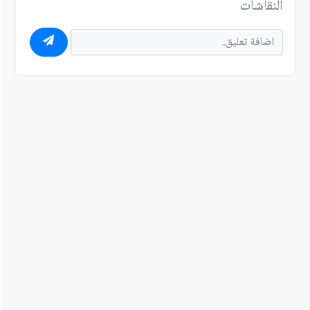
النقاشات