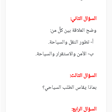
السؤال الثاني:
وضح العلاقة بين كلٍّ من:
أ- تطور النقل والسياحة.
ب- الأمن والاستقرار والسياحة.
السؤال الثالث:
بماذا يقاس الطلب السياحي؟
السؤال الرابع: