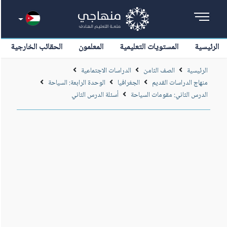
الرئيسية
المستويات التعليمية
المعلمون
الحقائب الخارجية
الرئيسية
الصف الثامن
الدراسات الاجتماعية
منهاج الدراسات القديم
الجغرافيا
الوحدة الرابعة: السياحة
الدرس الثاني: مقومات السياحة
أسئلة الدرس الثاني