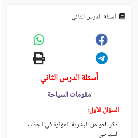
أسئلة الدرس الثاني
أسئلة الدرس الثاني
مقومات السياحة
السؤال الأول:
اذكر العوامل البشرية المؤثرة في الجذب
السياحي.