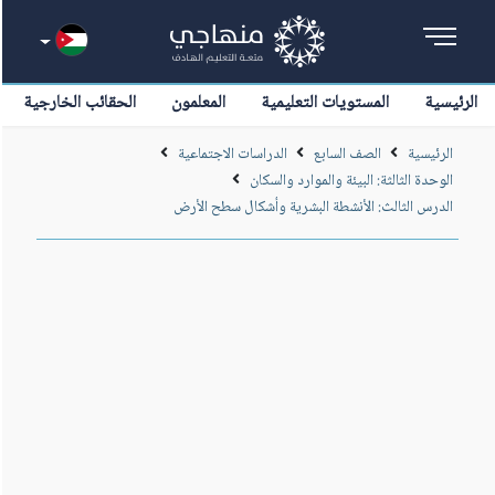
الرئيسية
المستويات التعليمية
المعلمون
الحقائب الخارجية
الرئيسية
الصف السابع
الدراسات الاجتماعية
الوحدة الثالثة: البيئة والموارد والسكان
الدرس الثالث: الأنشطة البشرية وأشكال سطح الأرض