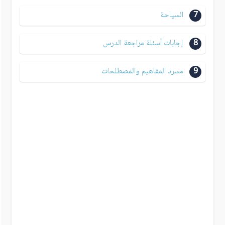
7
السياحة
8
إجابات أسئلة مراجعة الدرس
9
مسرد المفاهيم والمصطلحات