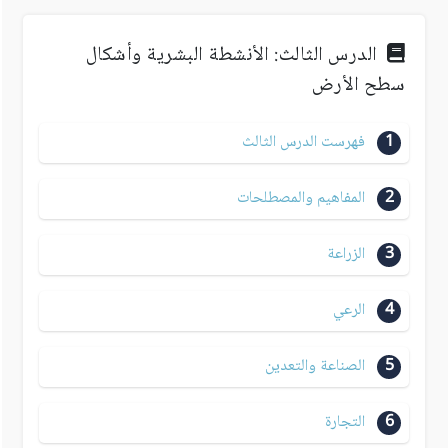
الدرس الثالث: الأنشطة البشرية وأشكال
سطح الأرض
1
فهرست الدرس الثالث
2
المفاهيم والمصطلحات
3
الزراعة
4
الرعي
5
الصناعة والتعدين
6
التجارة