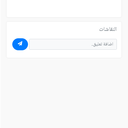
النقاشات