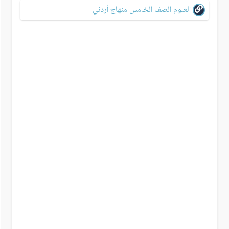
العلوم الصف الخامس منهاج أردني