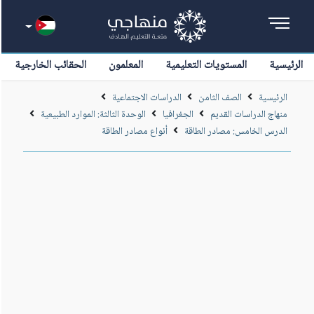
الرئيسية
المستويات التعليمية
المعلمون
الحقائب الخارجية
الرئيسية
الصف الثامن
الدراسات الاجتماعية
منهاج الدراسات القديم
الجغرافيا
الوحدة الثالثة: الموارد الطبيعية
الدرس الخامس: مصادر الطاقة
أنواع مصادر الطاقة