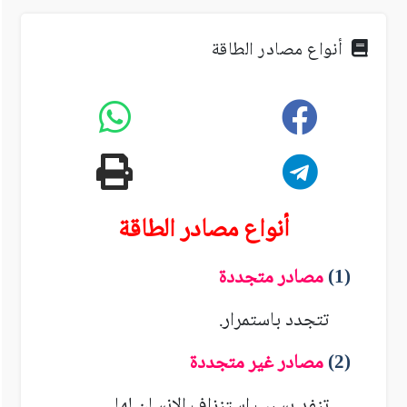
أنواع مصادر الطاقة
أنواع مصادر الطاقة
(
)
مصادر متجددة
1
تتجدد باستمرار.
(
)
مصادر غير متجددة
2
تنفد بسبب استنزاف الإنسان لها.