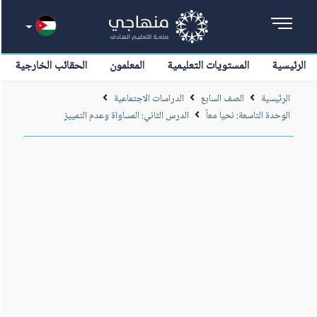
الرئيسية
المستويات التعليمية
المعلمون
الحقائب الخارجية
الرئيسية
الصف السابع
الدراسات الاجتماعية
الوحدة التاسعة: نحيا معاً
الدرس الثاني: المساواة وعدم التمييز