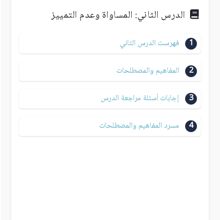
الدرس الثاني: المساواة وعدم التمييز
1
فهرست الدرس الثاني
2
المفاهيم والمصطلحات
3
إجابات أسئلة مراجعة الدرس
4
مسرد المفاهيم والمصطلحات