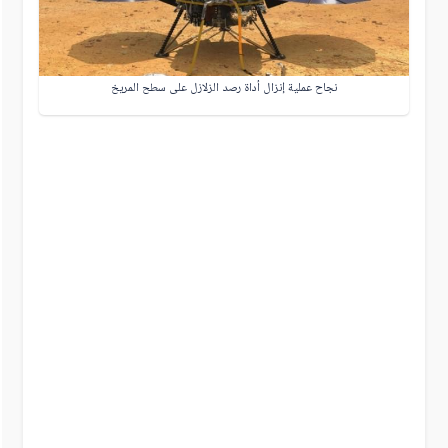
نجاح عملية إنزال أداة رصد الزلازل على سطح المريخ