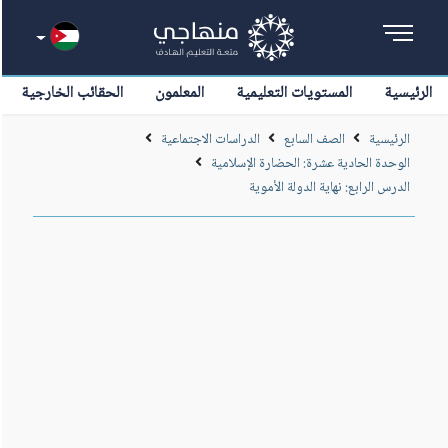
الرئيسية
المستويات التعليمية
المعلمون
الحقائب الخارجية
الرئيسية
الصف السابع
الدراسات الاجتماعية
الوحدة الحادية عشرة: الحضارة الإسلامية
الدرس الرابع: نهاية الدولة الأموية