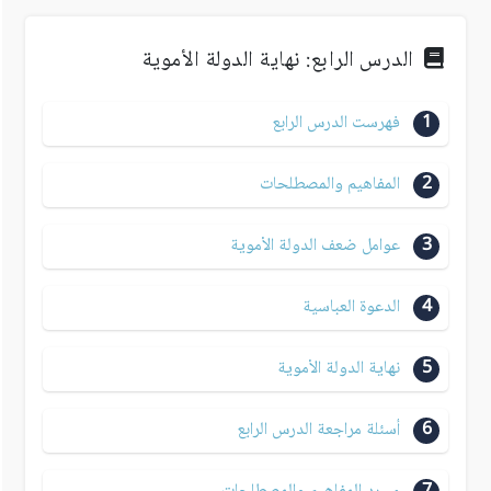
الدرس الرابع: نهاية الدولة الأموية
1
فهرست الدرس الرابع
2
المفاهيم والمصطلحات
3
عوامل ضعف الدولة الأموية
4
الدعوة العباسية
5
نهاية الدولة الأموية
6
أسئلة مراجعة الدرس الرابع