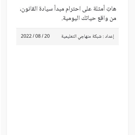
هاتِ أمثلة على احترام مبدأ سيادة القانون،
من واقع حياتك اليومية.
إعداد : شبكة منهاجي التعليمية
20 / 08 / 2022