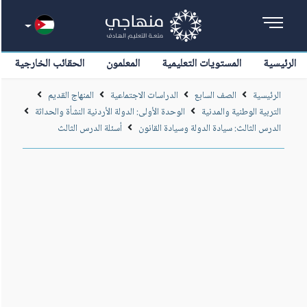
الرئيسية
المستويات التعليمية
المعلمون
الحقائب الخارجية
الرئيسية
الصف السابع
الدراسات الاجتماعية
المنهاج القديم
التربية الوطنية والمدنية
الوحدة الأولى: الدولة الأردنية النشأة والحداثة
الدرس الثالث: سيادة الدولة وسيادة القانون
أسئلة الدرس الثالث