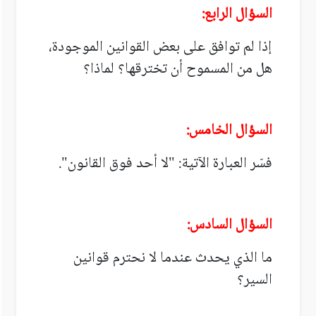
السؤال الرابع:
إذا لم توافق على بعض القوانين الموجودة،
هل من المسموح أن تخترقها؟ لماذا؟
السؤال الخامس:
فسّر العبارة الآتية: "لا أحد فوق القانون".
السؤال السادس:
ما الذي يحدث عندما لا نحترم قوانين
السير؟