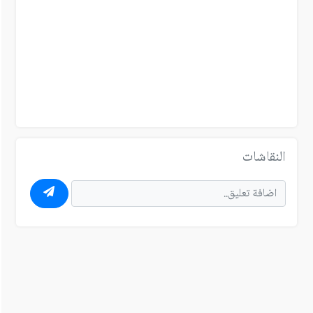
النقاشات