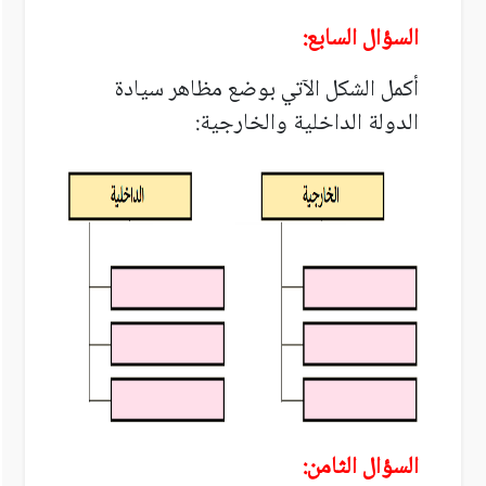
السؤال السابع:
أكمل الشكل الآتي بوضع مظاهر سيادة
الدولة الداخلية والخارجية:
السؤال الثامن: