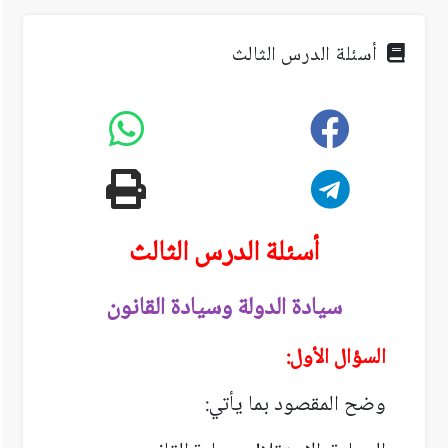
أسئلة الدرس الثالث
أسئلة الدرس الثالث
سيادة الدولة وسيادة القانون
السؤال الأول:
وضح المقصود بما يأتي: