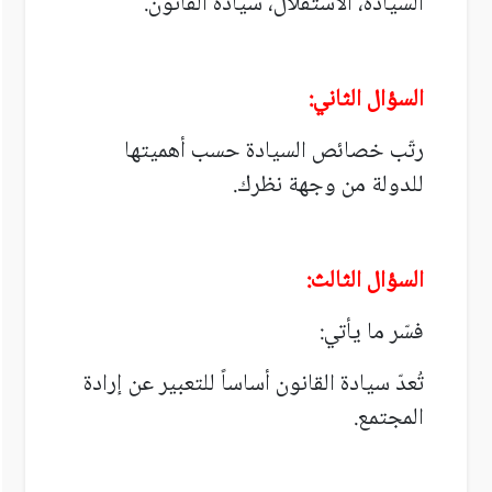
السيادة، الاستقلال، سيادة القانون.
السؤال الثاني:
رتّب خصائص السيادة حسب أهميتها
للدولة من وجهة نظرك.
السؤال الثالث:
فسّر ما يأتي:
تُعدّ سيادة القانون أساساً للتعبير عن إرادة
المجتمع.