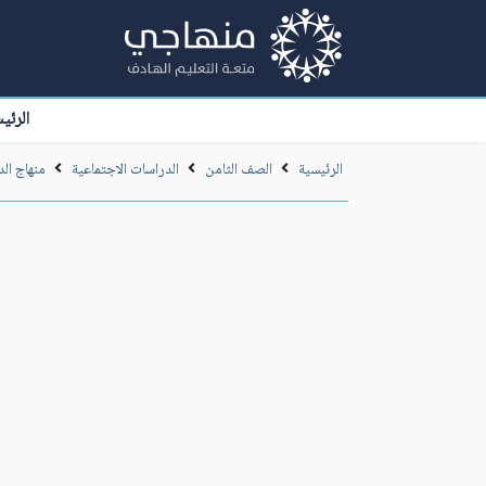
الرئي
الرئيسية
الصف الثامن
الدراسات الاجتماعية
منهاج الد