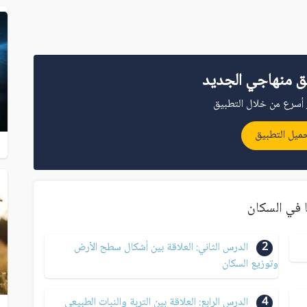
ق منهاجي الجديد
أسرع من خلال التطبيق
ميل التطبيق
ا في السكان
2
الدرس الثاني: العلاقة بين أشكال سطح الأرض
وتوزيع السكان
4
الدرس الرابع: العلاقة بين التربة والنبات الطبيعي