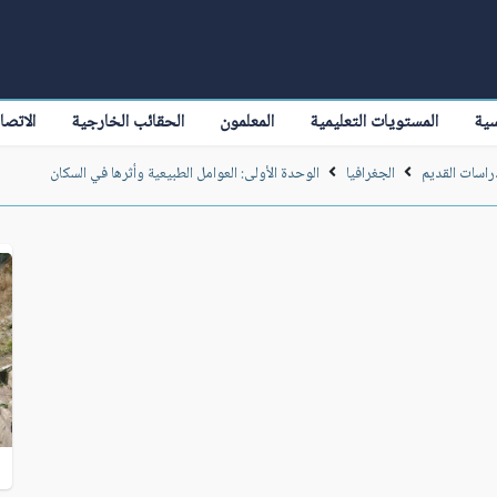
سية
المستويات التعليمية
المعلمون
الحقائب الخارجية
الاتصا
راسات القديم
الجغرافيا
الوحدة الأولى: العوامل الطبيعية وأثرها في السكان