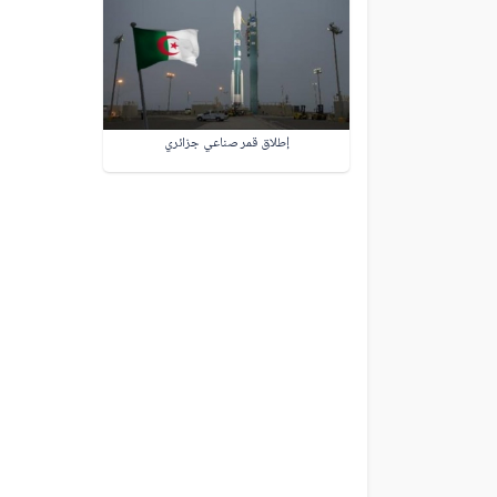
إطلاق قمر صناعي جزائري