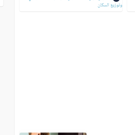
وتوزيع السكان