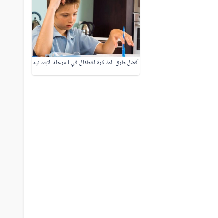
أفضل طرق المذاكرة للأطفال في المرحلة الابتدائية