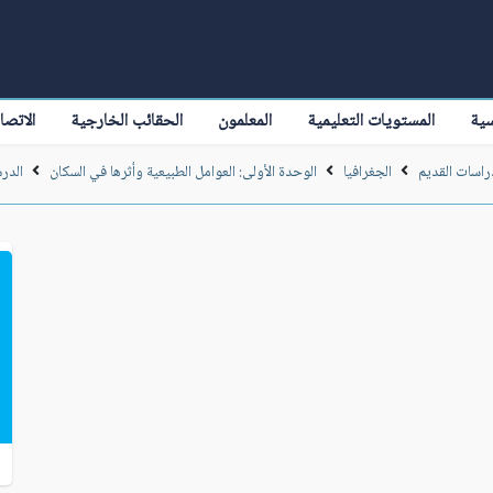
سية
المستويات التعليمية
المعلمون
الحقائب الخارجية
الاتصا
راسات القديم
الجغرافيا
الوحدة الأولى: العوامل الطبيعية وأثرها في السكان
الدرس