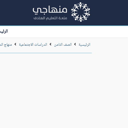
الرئي
الرئيسية
الصف الثامن
الدراسات الاجتماعية
منهاج الد