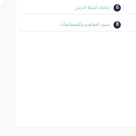
6
إجابات أسئلة الدرس
8
مسرد المفاهيم والمصطلحات