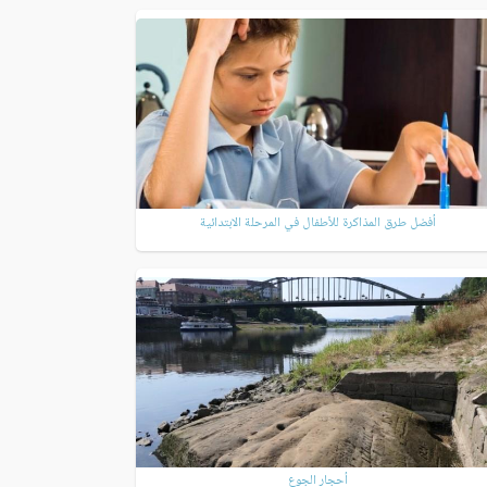
أفضل طرق المذاكرة للأطفال في المرحلة الابتدائية
أحجار الجوع