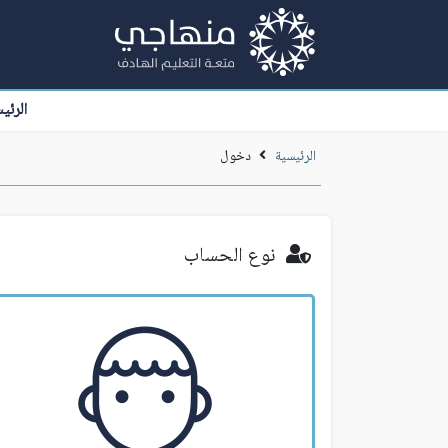
الرئي
الرئيسية
دخول
نوع الحساب