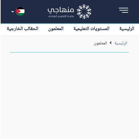
الرئيسية
المستويات التعليمية
المعلمون
الحقائب الخارجية
الرئيسية
المعلمون