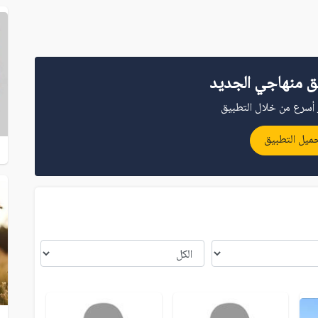
ق منهاجي الجديد
أسرع من خلال التطبيق
ميل التطبيق