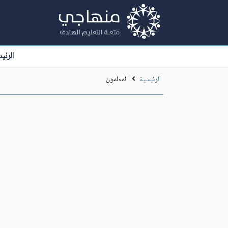
الرئي
الرئيسية
المعلمون