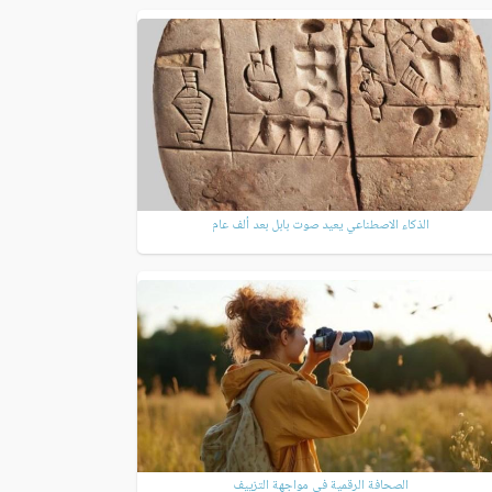
الذكاء الاصطناعي يعيد صوت بابل بعد ألف عام
الصحافة الرقمية في مواجهة التزييف