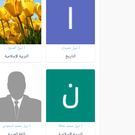
أ. نبيل حميدان
أ. نبيل الصبح
التاريخ
التربية الإسلامية
أ. نبيل محمد معافا
أ. نبيل محمد السعودي
التربية الإسلامية
اللغة العربية