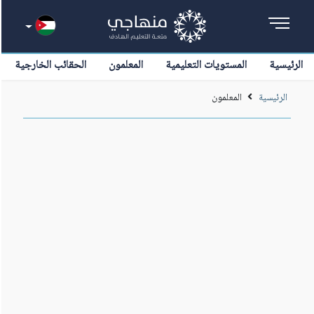
الرئيسية
المستويات التعليمية
المعلمون
الحقائب الخارجية
الرئيسية
المعلمون