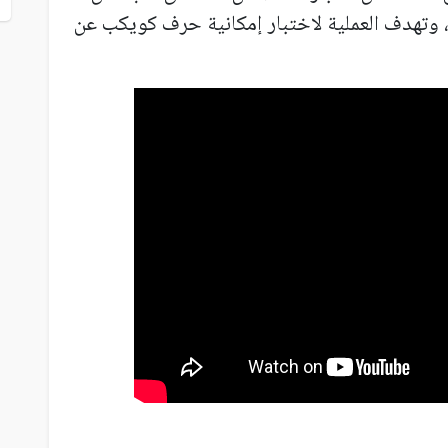
وتهدف العملية لاختبار إمكانية حرف كويكب عن