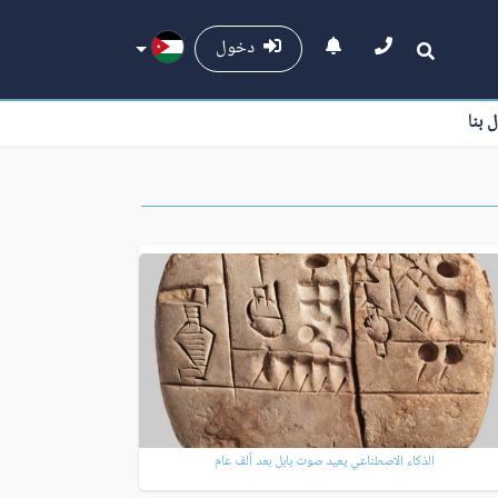
دخول
ل بنا
الذكاء الاصطناعي يعيد صوت بابل بعد ألف عام