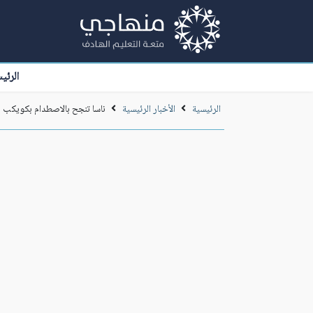
الرئي
الرئيسية
الأخبار الرئيسية
ناسا تنجح بالاصطدام بكويكب