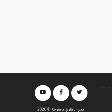
جميع الحقوق محفوظة © 2026