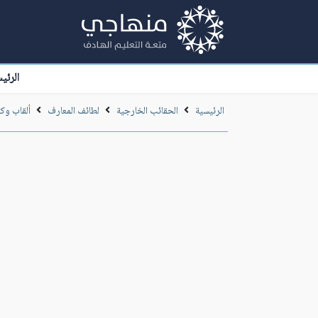
الرئي
الرئيسية
الحقائب الخارجية
لطائف المعارف
ألقاب وك