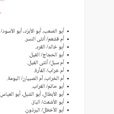
ح
أبو الصعب، أبو الأبرَد، أبو الأسود/ ا
أم قشعم/ أنثى النسر.
أبو خالد/ القرد.
أبو الحجاج/ الفيل.
أم سبل/ أنثى الفيل.
أم خراب/ الفأرة.
أم الخراب، أم الصبيان/ البومة.
أبو حاتم/ الغراب.
أبو الأبطال، أبو الشبل، أبو العباس/
أبو الأشعث/ الباز.
أبو الأخطل/ البرذون.