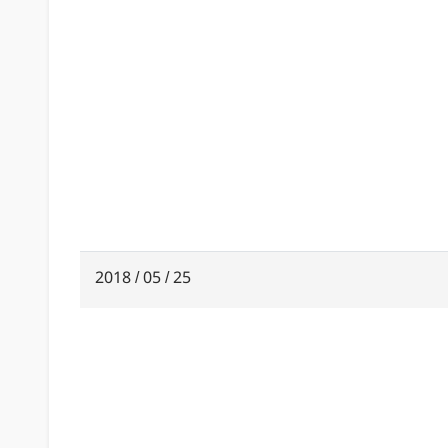
25 / 05 / 2018