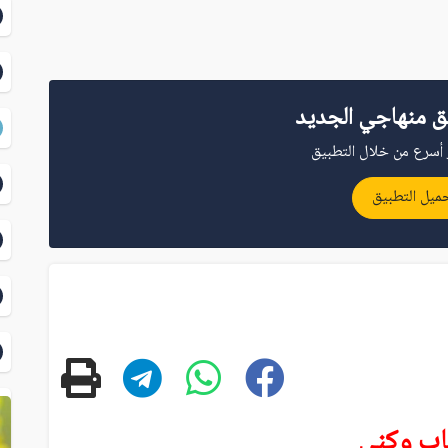
ق منهاجي الجديد
أسرع من خلال التطبيق
ميل التطبيق
قاب وكنى