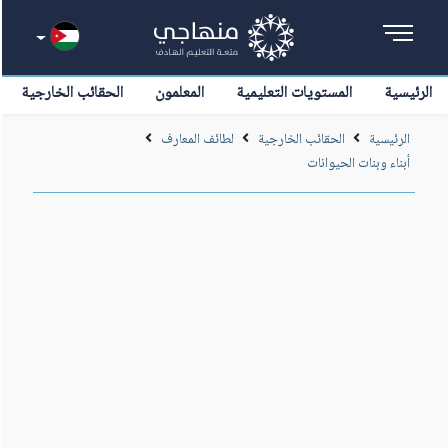
الرئيسية
المستويات التعليمية
المعلمون
الحقائب الخارجية
الرئيسية
الحقائب الخارجية
لطائف المعارف
أبناء وبنات الحيوانات