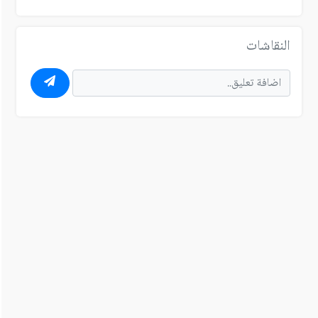
النقاشات