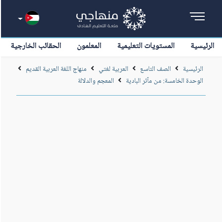
الرئيسية
المستويات التعليمية
المعلمون
الحقائب الخارجية
الرئيسية
الصف التاسع
العربية لغتي
منهاج اللغة العربية القديم
الوحدة الخامسة: من مآثر البادية
المعجم والدلالة