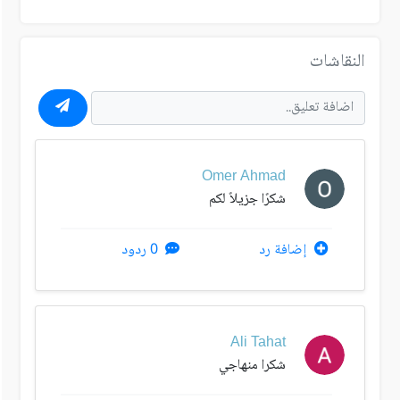
النقاشات
Omer Ahmad
شكرًا جزيلاً لكم
إضافة رد
0 ردود
Ali Tahat
شكرا منهاجي