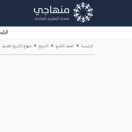
الرئي
الرئيسية
الصف التاسع
التاريخ
منهاج التاريخ القديم