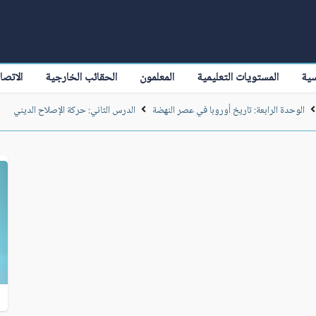
سية
المستويات التعليمية
المعلمون
الحقائب الخارجية
الاتصا
الوحدة الرابعة: تاريخ أوروبا في عصر النهضة
الدرس الثاني: حركة الإصلاح الديني