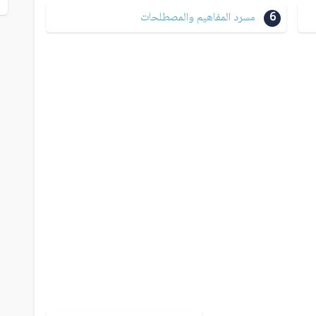
6
مسرد المفاهيم والمصطلحات