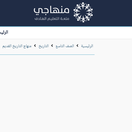
الرئي
الرئيسية
الصف التاسع
التاريخ
منهاج التاريخ القديم