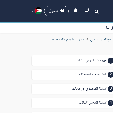
دخول
ل بنا
صلاح الدين الأيوبي
مسرد المفاهيم والمصطلحات
1
فهرست الدرس الثالث
2
المفاهيم والمصطلحات
3
أسئلة المحتوى وإجاباتها
4
أسئلة الدرس الثالث