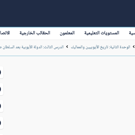
سية
المستويات التعليمية
المعلمون
الحقائب الخارجية
الاتصا
الوحدة الثانية: تاريخ الأيوبيين والمماليك
الدرس الثالث: الدولة الأيوبية بعد السلطان 