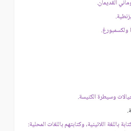
وماني القديمان.
زنطية.
 ولكسمبورغ.
خيالات وسيطرة الكنيسة.
ة.
ابة باللغة اللاتينية، وكتابتهم باللغات المحلية: