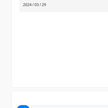
29 / 03 / 2024