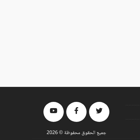
جميع الحقوق محفوظة © 2026