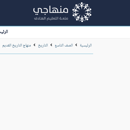
الرئي
الرئيسية
الصف التاسع
التاريخ
منهاج التاريخ القديم