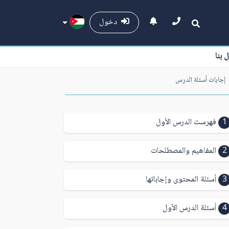
دخول
ل بنا
إجابات أسئلة الدرس
1
فهرست الدرس الأول
2
المفاهيم والمصطلحات
3
أسئلة المحتوى وإجاباتها
4
أسئلة الدرس الأول