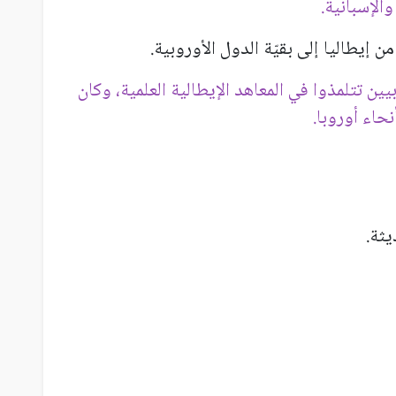
والإسبانية.
ن إيطاليا إلى بقيّة الدول الأوروبية.
وبيين تتلمذوا في المعاهد الإيطالية العلمية، وكان
حاء أوروبا.
يثة.