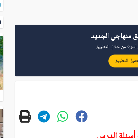
ق منهاجي الجديد
أسرع من خلال التطبيق
ميل التطبيق
 أسئلة الدرس