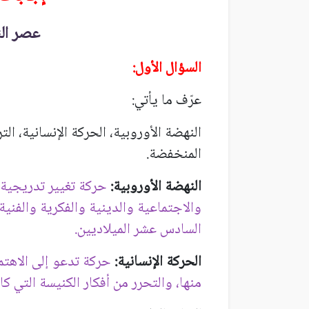
عصر الن
السؤال الأول:
عرّف ما يأتي:
النهضة الأوروبية، الحركة الإنسانية، ال
المنخفضة.
النهضة الأوروبية:
حركة تغيير تدريجية 
والاجتماعية والدينية والفكرية والفني
السادس عشر الميلاديين.
الحركة الإنسانية:
حركة تدعو إلى الاهتم
منها، والتحرر من أفكار الكنيسة التي كا