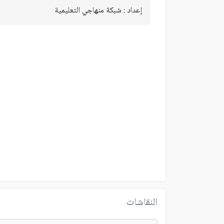
إعداد : شبكة منهاجي التعليمية
النقاشات