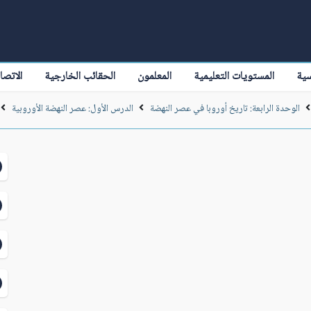
سية
المستويات التعليمية
المعلمون
الحقائب الخارجية
الاتصا
الوحدة الرابعة: تاريخ أوروبا في عصر النهضة
الدرس الأول: عصر النهضة الأوروبية