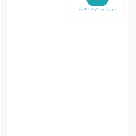
منهاج التربية الوطنية القديم