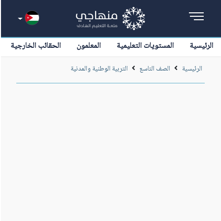
الرئيسية
المستويات التعليمية
المعلمون
الحقائب الخارجية
الرئيسية
الصف التاسع
التربية الوطنية والمدنية