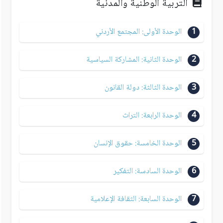
التربية الوطنية والمدنية
1
الوحدة الأولى: المجتمع الأردني
2
الوحدة الثانية: المشاركة السياسية
3
الوحدة الثالثة: دولة القانون
4
الوحدة الرابعة: التراث
5
الوحدة الخامسة: حقوق الإنسان
6
الوحدة السادسة: التفكير
7
الوحدة السابعة: الثقافة الإعلامية