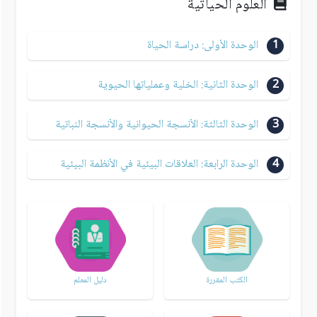
العلوم الحياتية
1
الوحدة الأولى: دراسة الحياة
2
الوحدة الثانية: الخلية وعملياتها الحيوية
3
الوحدة الثالثة: الأنسجة الحيوانية والأنسجة النباتية
4
الوحدة الرابعة: العلاقات البيئية في الأنظمة البيئية
الكتب المقررة
دليل المعلم