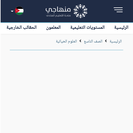
الرئيسية
المستويات التعليمية
المعلمون
الحقائب الخارجية
الرئيسية
الصف التاسع
العلوم الحياتية