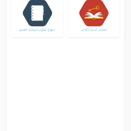
إجابات أسئلة الكتاب
منهاج العلوم الحياتية القديم