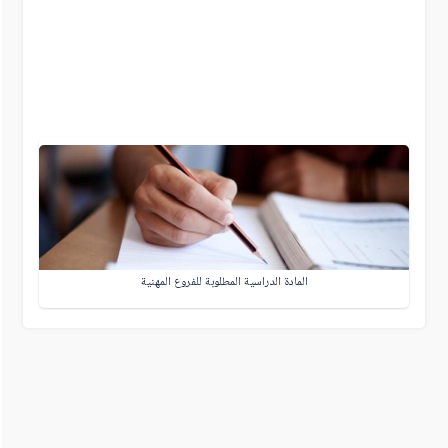
المادة الدراسية المطلوبة للفروع المهنية