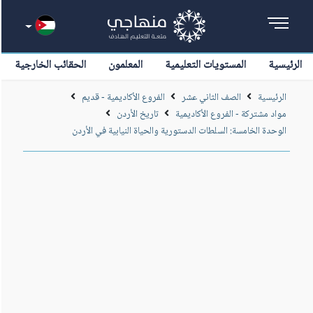
الرئيسية
المستويات التعليمية
المعلمون
الحقائب الخارجية
الرئيسية
الصف الثاني عشر
الفروع الأكاديمية - قديم
مواد مشتركة - الفروع الأكاديمية
تاريخ الأردن
الوحدة الخامسة: السلطات الدستورية والحياة النيابية في الأردن