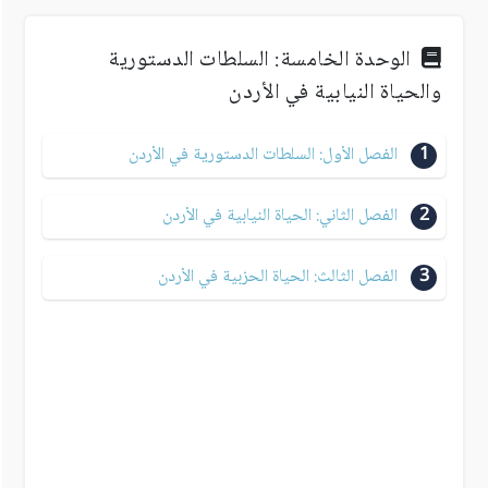
الوحدة الخامسة: السلطات الدستورية
والحياة النيابية في الأردن
1
الفصل الأول: السلطات الدستورية في الأردن
2
الفصل الثاني: الحياة النيابية في الأردن
3
الفصل الثالث: الحياة الحزبية في الأردن