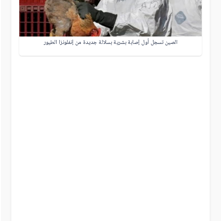
الصين تسجل أول إصابة بشرية بسلالة جديدة من إنفلونزا الطيور