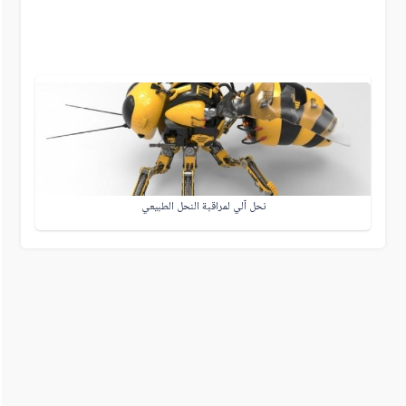
نحل آلي لمراقبة النحل الطبيعي