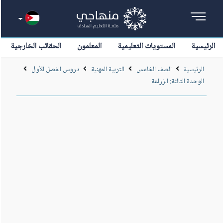
الرئيسية
المستويات التعليمية
المعلمون
الحقائب الخارجية
الرئيسية
الصف الخامس
التربية المهنية
دروس الفصل الأول
الوحدة الثالثة: الزراعة