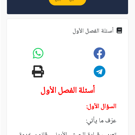
أسئلة الفصل الأول
أسئلة الفصل الأول
السؤال الأول:
عرّف ما يأتي: