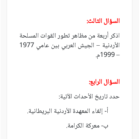
السؤال الثالث:
اذكر أربعة من مظاهر تطور القوات المسلحة
الأردنية – الجيش العربي بين عامي 1977
– 1999م.
السؤال الرابع:
حدد تاريخ الأحداث الآتية:
أ- إلغاء المعهدة الأردنية البريطانية.
ب- معركة الكرامة.