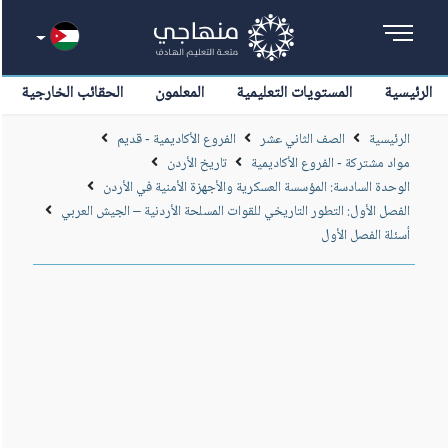
الرئيسية
المستويات التعليمية
المعلمون
الحقائب الخارجية
الرئيسية
الصف الثاني عشر
الفروع الأكاديمية - قديم
مواد مشتركة - الفروع الأكاديمية
تاريخ الأردن
الوحدة السادسة: المؤسسة العسكرية والأجهزة الأمنية في الأردن
الفصل الأول: التطور التاريخي للقوات المسلحة الأردنية – الجيش العربي
أسئلة الفصل الأول