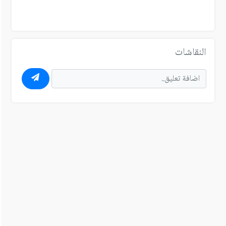
النقاشات