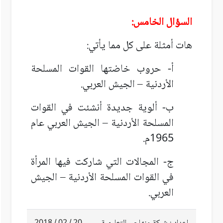
السؤال الخامس:
هات أمثلة على كل مما يأتي:
أ- حروب خاضتها القوات المسلحة
الأردنية – الجيش العربي.
ب- ألوية جديدة أنشئت في القوات
المسلحة الأردنية – الجيش العربي عام
1965م.
ج- المجالات التي شاركت فيها المرأة
في القوات المسلحة الأردنية – الجيش
العربي.