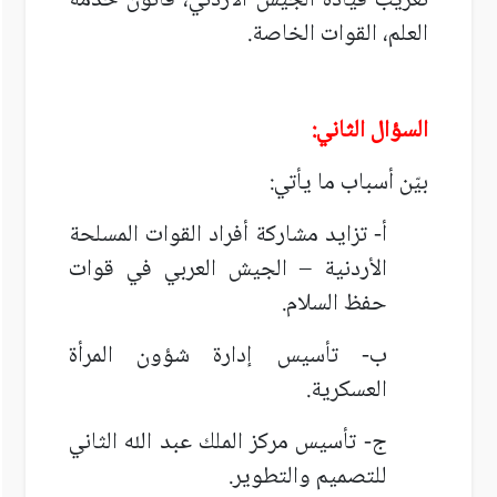
تعريب قيادة الجيش الأردني، قانون خدمة
العلم، القوات الخاصة.
السؤال الثاني:
بيّن أسباب ما يأتي:
أ- تزايد مشاركة أفراد القوات المسلحة
الأردنية – الجيش العربي في قوات
حفظ السلام.
ب- تأسيس إدارة شؤون المرأة
العسكرية.
ج- تأسيس مركز الملك عبد الله الثاني
للتصميم والتطوير.