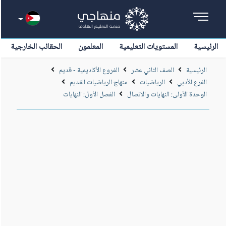
الرئيسية
المستويات التعليمية
المعلمون
الحقائب الخارجية
الرئيسية
الصف الثاني عشر
الفروع الأكاديمية - قديم
الفرع الأدبي
الرياضيات
منهاج الرياضيات القديم
الوحدة الأولى: النهايات والاتصال
الفصل الأول: النهايات