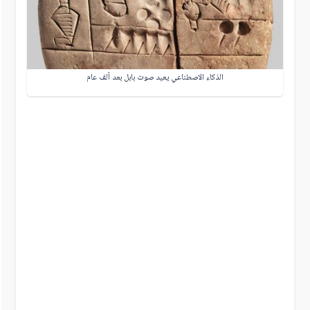
الذكاء الاصطناعي يعيد صوت بابل بعد ألف عام