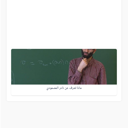
ماذا تعرف عن نادر المصمودي