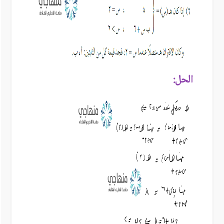
الحل: