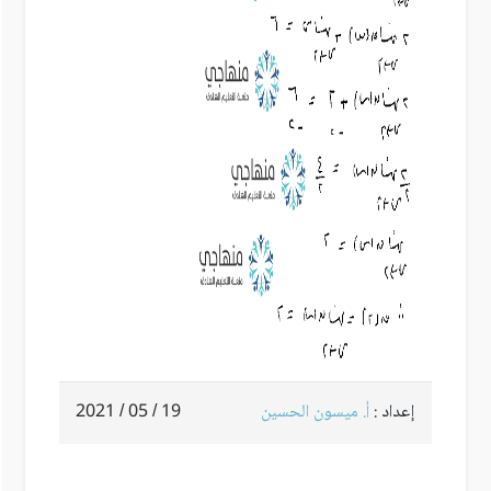
إعداد :
أ. ميسون الحسين
19 / 05 / 2021