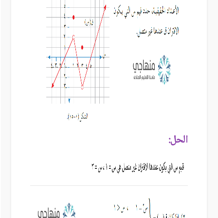
الحل: