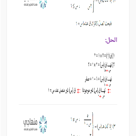
الحل: