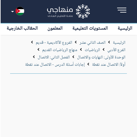
الرئيسية
المستويات التعليمية
المعلمون
الحقائب الخارجية
الرئيسية
الصف الثاني عشر
الفروع الأكاديمية - قديم
الفرع الأدبي
الرياضيات
منهاج الرياضيات القديم
الوحدة الأولى: النهايات والاتصال
الفصل الثاني: الاتصال
أولاً: الاتصال عند نقطة
إجابات أسئلة الدرس - الاتصال عند نقطة