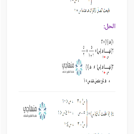
الحل: