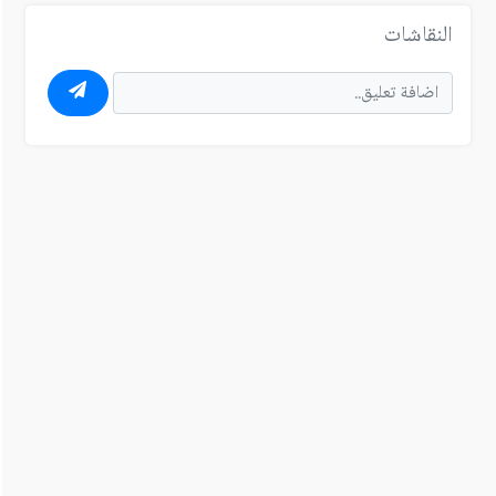
النقاشات