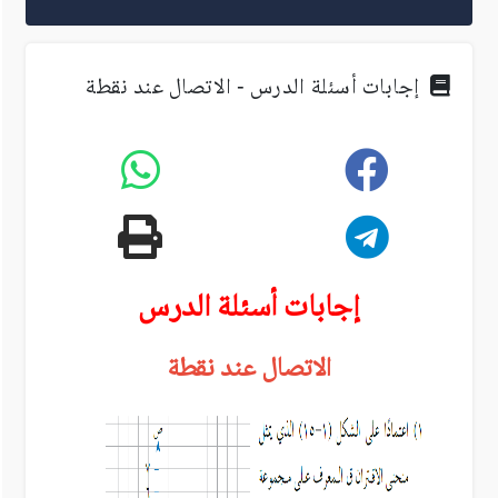
إجابات أسئلة الدرس - الاتصال عند نقطة
إجابات أسئلة الدرس
الاتصال عند نقطة