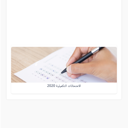
الامتحانات التكميلية 2020