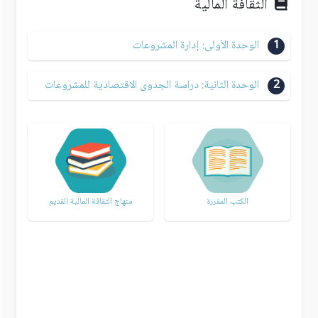
الثقافة المالية
1
الوحدة الأولى: إدارة المشروعات
2
الوحدة الثانية: دراسة الجدوى الاقتصادية للمشروعات
الكتب المقررة
منهاج الثقافة المالية القديم