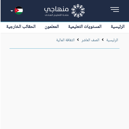
الرئيسية
المستويات التعليمية
المعلمون
الحقائب الخارجية
الرئيسية
الصف العاشر
الثقافة المالية