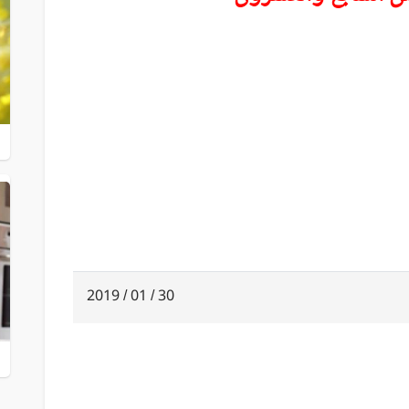
30 / 01 / 2019