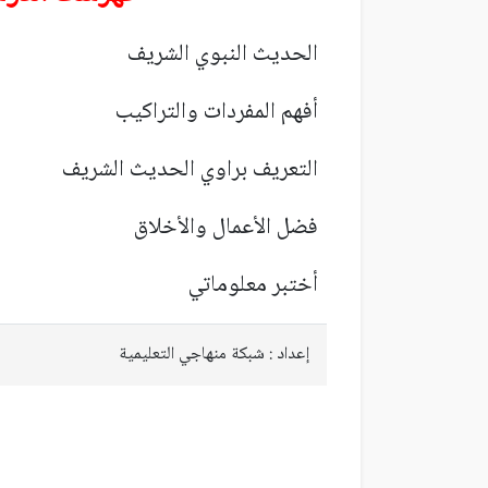
الحديث
النبوي الشريف
أفهم المفردات والتراكيب
التعريف براوي الحديث الشريف
فضل الأعمال والأخلاق
أ
ختبر معلوماتي
إعداد : شبكة منهاجي التعليمية