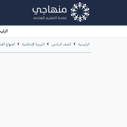
الرئي
الرئيسية
الصف السادس
التربية الإسلامية
المنهاج القد