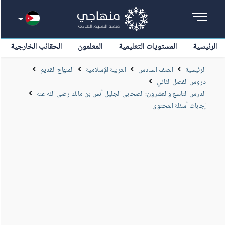
الرئيسية
المستويات التعليمية
المعلمون
الحقائب الخارجية
الرئيسية
الصف السادس
التربية الإسلامية
المنهاج القديم
دروس الفصل الثاني
الدرس التاسع والعشرون: الصحابي الجليل أنس بن مالك رضي الله عنه
إجابات أسئلة المحتوى