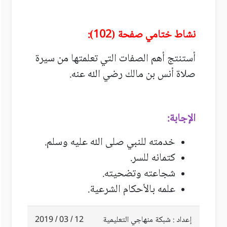
نشاط ختامي صفحة (102):
أستنتج أهم الصفات التي تعلمتها من سيرة
صلاة أنس بن مالك رضي الله عنه.
الإجابة:
خدمته للنبي
صلى الله عليه وسلم
.
كتمانه للسر.
شجاعته وتضحيته.
علمه بالأحكام الشرعية.
إعداد : شبكة منهاجي التعليمية
12 / 03 / 2019