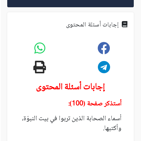
إجابات أسئلة المحتوى
إجابات أسئلة المحتوى
أستذكر صفحة (100):
أسماء الصحابة الذين تربوا في بيت النبوّة،
وأكتبها.