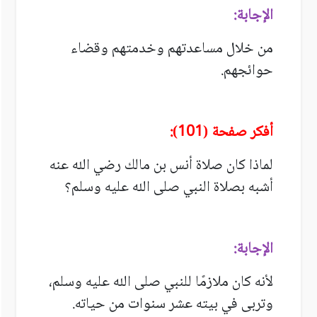
الإجابة:
من خلال مساعدتهم وخدمتهم وقضاء
حوائجهم.
أفكر صفحة (101):
لماذا كان صلاة أنس بن مالك رضي الله عنه
أشبه بصلاة النبي صلى الله عليه وسلم؟
الإجابة:
لأنه كان ملازمًا للنبي
صلى الله عليه وسلم
،
وتربى في بيته عشر سنوات من حياته.