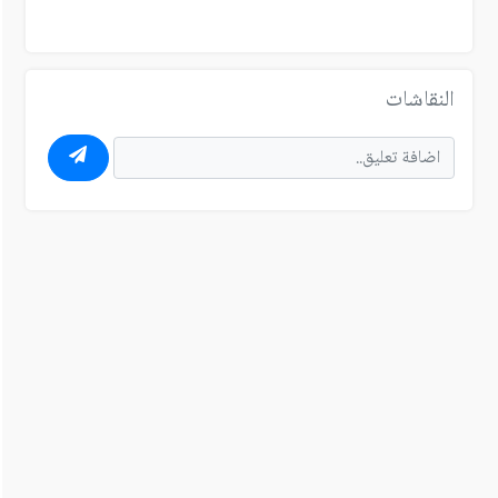
النقاشات