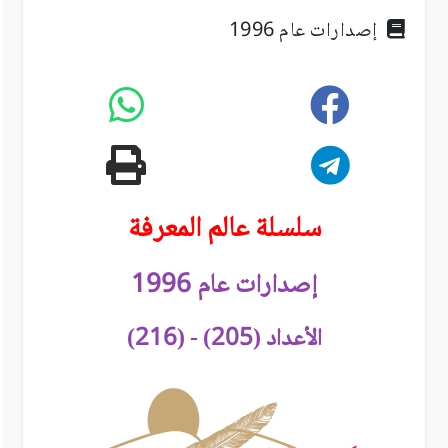
إصدارات عام 1996
سلسلة عالم المعرفة
إصدارات عام 1996
الأعداد (205) - (216)