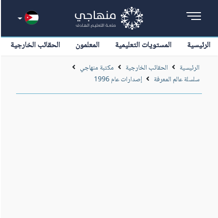
الرئيسية
المستويات التعليمية
المعلمون
الحقائب الخارجية
الرئيسية
الحقائب الخارجية
مكتبة منهاجي
سلسلة عالم المعرفة
إصدارات عام 1996