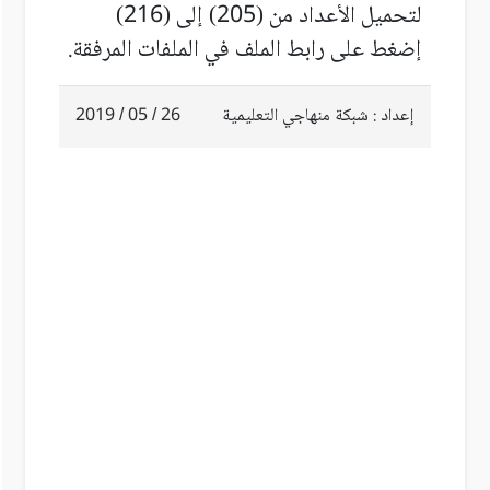
لتحميل الأعداد من (205) إلى (216)
إضغط على رابط الملف في الملفات المرفقة.
إعداد : شبكة منهاجي التعليمية
26 / 05 / 2019