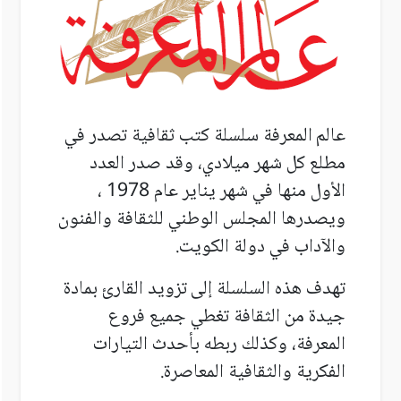
عالم
المعرفة سلسلة كتب ثقافية تصدر في
مطلع كل شهر ميلادي، وقد صدر العدد
الأول منها في شهر يناير عام 1978 ،
ويصدرها المجلس الوطني للثقافة والفنون
والآداب في دولة الكويت.
تهدف هذه السلسلة
إلى
تزويد القارئ بمادة
جيدة من الثقافة تغطي جميع فروع
المعرفة، وكذلك ربطه بأحدث التيارات
الفكرية والثقافية المعاصرة
.