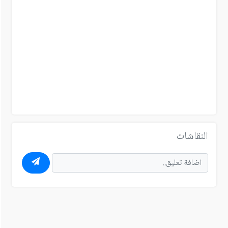
النقاشات