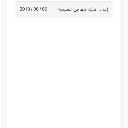
إعداد : شبكة منهاجي التعليمية
06 / 06 / 2019