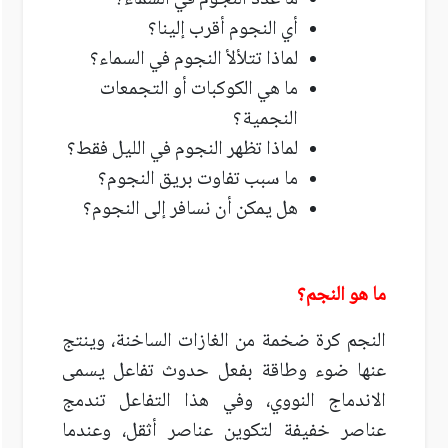
ما عدد النجوم في السماء؟
أي النجوم أقرب إلينا؟
لماذا تتلألأ النجوم في السماء؟
ما هي الكوكبات أو التجمعات
النجمية؟
لماذا تظهر النجوم في الليل فقط؟
ما سبب تفاوت بريق النجوم؟
هل يمكن أن نسافر إلى النجوم؟
ما هو النجم؟
النجم كرة ضخمة من الغازات الساخنة، وينتج
عنها ضوء وطاقة بفعل حدوث تفاعل يسمى
الاندماج النووي، وفي هذا التفاعل تندمج
عناصر خفيفة لتكوين عناصر أثقل، وعندما