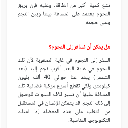
تشع كمية أكبر من الطاقة، وعليه فإن بريق
النجوم يعتمد على المسافة بيننا وبين النجم
وعلى حجمه.
هل يمكن أن نسافر إلى النجوم؟
السفر إلى النجوم في غاية الصعوبة لأن تلك
النجوم في غاية البعد. أقرب نجم إلينا (بعد
الشمس) يبعد عنا حوالي 40 ألف بليون
كيلومتر، ولكي تقطع أسرع مركبة فضائية تلك
المسافة عليها أن تسير الآف السنوات للوصول
إلى ذلك النجم. قد يتمكن الإنسان في المستقبل
من التغلب على هذه المعضلة إذا امتلك
التكنولوجيا المناسبة.