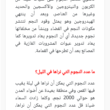
الكربون والنيتروجين والأكسجين والحديد
وغيرها من العناصر، وبعد أن ينتهي
الهيدروجين وهو يمثل وقود النجم تنتشر
مكونات النجم في الفضاء وينشأ من مخلفاتها
نجوم جديدة، أي أن النجوم يعاد تدويرها كما
يعاد تدوير عبوات المشروبات الغازية في
المصانع بعد أن تطرحها في القمامة.
ما عدد النجوم التي نراها في الليل؟
عدد النجوم التي يمكن أن نراها في ليلة يغيب
فيها القمر، وفي منطقة بعيدة عن أضواء المدن
هو حوالي 2000 نجم، وكلما زادت السماء
ضياءً قل عدد النجوم التي يمكن أن نراها،