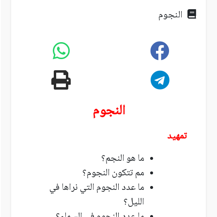
النجوم
النجوم
تمهيد
ما هو النجم؟
مم تتكون النجوم؟
ما عدد النجوم التي نراها في
الليل؟