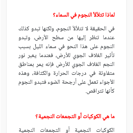
لماذا تتلألأ النجوم في السماء؟
في الحقيقة لا تتلألأ النجوم، ولكنها تبدو كذلك
عندما تنظر إليها من سطح الأرض، وتبدو
النجوم على هذا النحو في سماء الليل بسبب
تأثير الغلاف الجوي للأرض، فعندما يعبر نور
النجم الغلاف الجوي للأرض فإنه يمر بمناطق
متفاوتة في درجات الحرارة والكثافة، وهذه
الأجواء تعمل على أرجحة الضوء فتبدو النجوم
كأنها تتراقص.
ما هي الكوكبات أو التجمعات النجمية؟
الكوكبات النجمية أو التجمعات النجمية