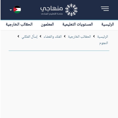
الرئيسية
المستويات التعليمية
المعلمون
الحقائب الخارجية
الرئيسية
الحقائب الخارجية
الفلك والفضاء
إسأل الفلكي
النجوم