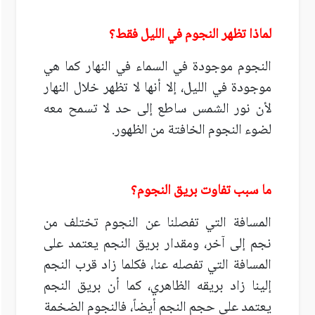
لماذا تظهر النجوم في الليل فقط؟
النجوم موجودة في السماء في النهار كما هي
موجودة في الليل، إلا أنها لا تظهر خلال النهار
لأن نور الشمس ساطع إلى حد لا تسمح معه
لضوء النجوم الخافتة من الظهور.
ما سبب تفاوت بريق النجوم؟
المسافة التي تفصلنا عن النجوم تختلف من
نجم إلى آخر، ومقدار بريق النجم يعتمد على
المسافة التي تفصله عنا، فكلما زاد قرب النجم
إلينا زاد بريقه الظاهري، كما أن بريق النجم
يعتمد على حجم النجم أيضاً، فالنجوم الضخمة