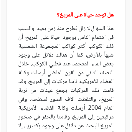
هل توجد حياة على المريخ؟
هذا السؤال لا زال يُطرح منذ زمن بعيد، والسبب
في اهتمام الناس بوجود حياة على المريخ أن
ذلك الكوكب أكثر كواكب المجموعة الشمسية
شبهاً بالأرض، كما أن هنالك دلائل على وجود
بعض الماء المتجمد عند قطبي الكوكب. خلال
النصف الثاني من القرن الماضي أرسلت وكالة
الفضاء الأمريكية ناسا مركبات إلى المريخ، وقد
قامت تلك المركبات بجمع عينات من تربة
المريخ، والتقطت الآف الصور لسطحه، وفي
العام 2004 أرسلت وكالة الفضاء الأمريكية
مركبتين إلى المريخ، وقامتا بالحفر في صخور
المريخ للبحث عن دلائل على وجود بكتيريا، إلا