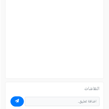
النقاشات