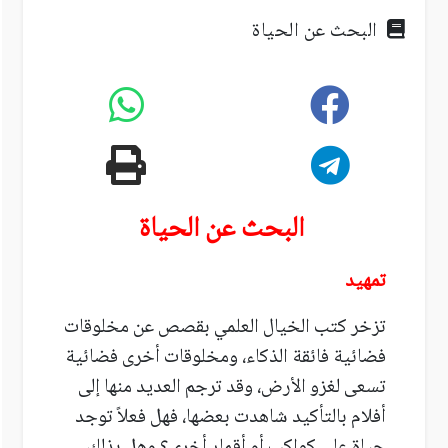
البحث عن الحياة
البحث عن الحياة
تمهيد
تزخر كتب الخيال العلمي بقصص عن مخلوقات
فضائية فائقة الذكاء، ومخلوقات أخرى فضائية
تسعى لغزو الأرض، وقد ترجم العديد منها إلى
أفلام بالتأكيد شاهدت بعضها، فهل فعلاً توجد