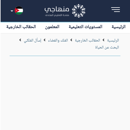
الرئيسية
المستويات التعليمية
المعلمون
الحقائب الخارجية
الرئيسية
الحقائب الخارجية
الفلك والفضاء
إسأل الفلكي
البحث عن الحياة