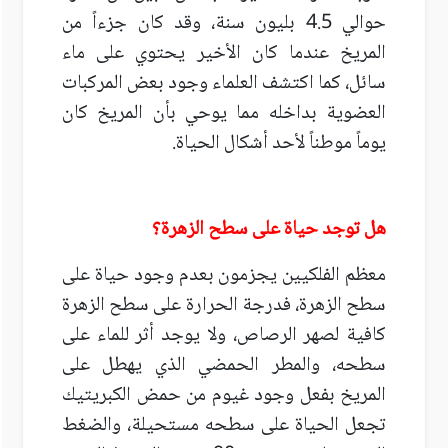
حوالي 4.5 بليون سنة، وقد كان جزءاً من
المريخ عندما كان الأخير يحتوي على ماء
سائل، كما اكتشف العلماء وجود بعض المركبات
العضوية بداخله مما يوحي بأن المريخ كان
يوماً موطناً لأحد أشكال الحياة.
هل توجد حياة على سطح الزهرة؟
معظم الفلكيين يجزمون بعدم وجود حياة على
سطح الزهرة، فدرجة الحرارة على سطح الزهرة
كافية لصهر الرصاص، ولا يوجد أثر للماء على
سطحه، والمطر الحمضي الذي يهطل على
المريخ بفعل وجود غيوم من حمض الكبريتيك
تجعل الحياة على سطحه مستحيلة، والضغط