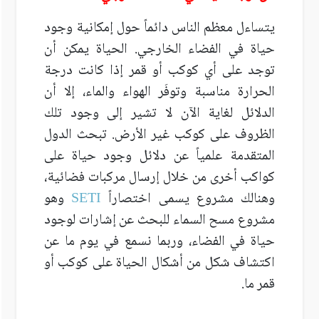
يتساءل معظم الناس دائماً حول إمكانية وجود
حياة في الفضاء الخارجي. الحياة يمكن أن
توجد على أي كوكب أو قمر إذا كانت درجة
الحرارة مناسبة وتوفَر الهواء والماء، إلا أن
الدلائل لغاية الآن لا تشير إلى وجود تلك
الظروف على كوكب غير الأرض. تبحث الدول
المتقدمة علمياً عن دلائل وجود حياة على
كواكب أخرى من خلال إرسال مركبات فضائية،
وهنالك مشروع يسمى اختصاراً
SETI
وهو
مشروع مسح السماء للبحث عن إشارات لوجود
حياة في الفضاء، وربما نسمع في يوم ما عن
اكتشاف شكل من أشكال الحياة على كوكب أو
قمر ما.