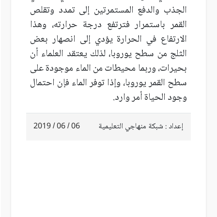
الجذب والدفع المستمرتين إلى تمدد وتقلص
القمر باستمرار فترتفع درجة حرارته، وهذا
الارتفاع في الحرارة يؤدي إلى انصهار بعض
الثلج من سطح يوروبا، لذلك يعتقد العلماء أن
بحيرات، وربما محيطات من الماء موجودة على
سطح القمر يوروبا، وإذا توفر الماء فإن احتمال
وجود الحياة أمر وارد.
إعداد : شبكة منهاجي التعليمية
06 / 06 / 2019