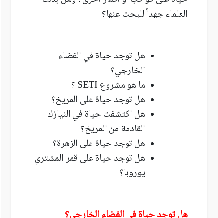
حياة على كواكب أو أقمار أخرى؟ وهل بذلك
العلماء جهداً للبحث عنها؟
هل توجد حياة في الفضاء
الخارجي؟
ما هو مشروع
SETI
؟
هل توجد حياة على المريخ؟
هل اكتشفت حياة في النيازك
القادمة من المريخ؟
هل توجد حياة على الزهرة؟
هل توجد حياة على قمر المشتري
يوروبا؟
هل توجد حياة في الفضاء الخارجي؟