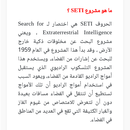
ما هو مشروع
SETI
؟
الحروف
SETI
هي اختصار لـ
Search for
Extraterrestrial Intelligence
، ويعني
مشروع البحث عن مخلوقات ذكية خارج
الأرض ، وقد بدأ هذا المشروع في العام 1959
للبحث عن إشارات من الفضاء، ويستخدم هذا
المشروع التلسكوب الراديوي الذي يستقبل
أمواج الراديو القادمة من الفضاء، ويعود السبب
في استخدام أمواج الراديو أن تلك الأمواج
تستطيع أن تنتقل في الفضاء مسافات بعيدة
دون أن تتعرض للامتصاص من غيوم الغاز
والغبار الكثيفة التي تقع في العديد من المناطق
في الفضاء.