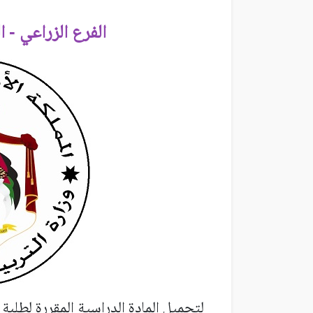
الفرع الزراعي - ا
لتحميل المادة الدراسية المقررة لطلبة 