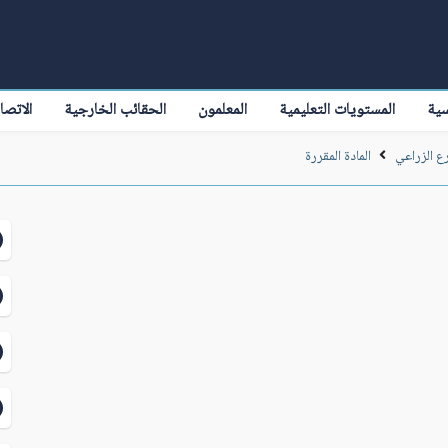
سية
المستويات التعليمية
المعلمون
الحقائب الخارجية
الاتصا
رع الزراعي
المادة المقررة