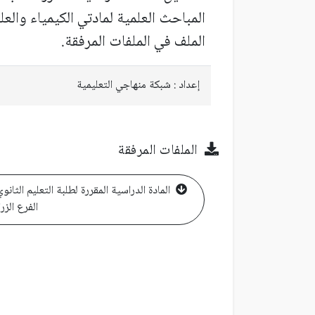
المباحث العلمية لمادتي الكيمياء والع
الملف في الملفات المرفقة.
إعداد : شبكة منهاجي التعليمية
الملفات المرفقة
المادة الدراسية المقررة لطلبة التعليم الثانو
الفرع الزر