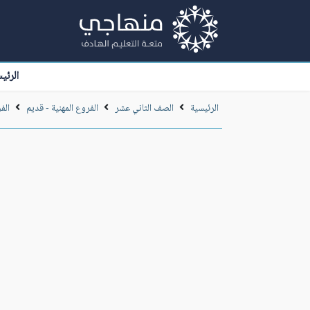
الرئي
الرئيسية
الصف الثاني عشر
الفروع المهنية - قديم
الف