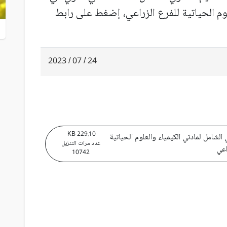
لوم الحياتية للفرع الزراعي، إضغط على رابط
24 / 07 / 2023
229.10 KB
ي الشامل لمادتي الكيمياء والعلوم الحياتية
عدد مرات التنزيل
اعي
10742