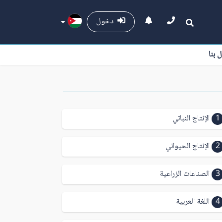
دخول
ل بنا
1
الإنتاج النباتي
2
الإنتاج الحيواني
3
الصناعات الزراعية
4
اللغة العربية