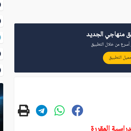
ق منهاجي الجديد
أسرع من خلال التطبيق
ميل التطبيق
لدراسية المقررة