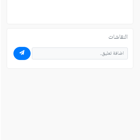
النقاشات