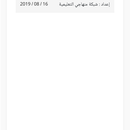
إعداد : شبكة منهاجي التعليمية
16 / 08 / 2019