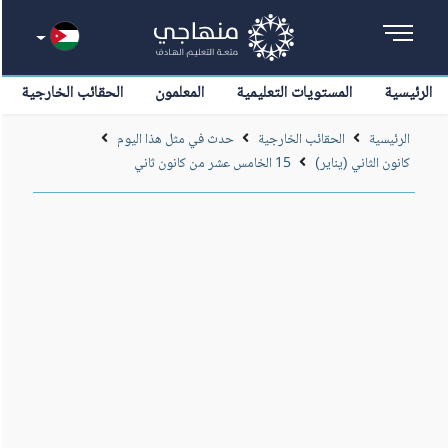
الرئيسية
المستويات التعليمية
المعلمون
الحقائب الخارجية
الرئيسية
الحقائب الخارجية
حدث في مثل هذا اليوم
كانون الثاني (يناير)
15 الخامس عشر من كانون ثاني