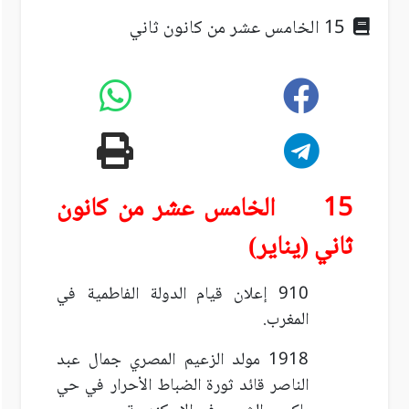
15 الخامس عشر من كانون ثاني
15 الخامس عشر من كانون
ثاني (يناير)
910 إعلان قيام الدولة الفاطمية في
المغرب.
1918 مولد الزعيم المصري جمال عبد
الناصر قائد ثورة الضباط الأحرار في حي