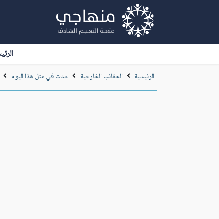
الرئي
الرئيسية
الحقائب الخارجية
حدث في مثل هذا اليوم