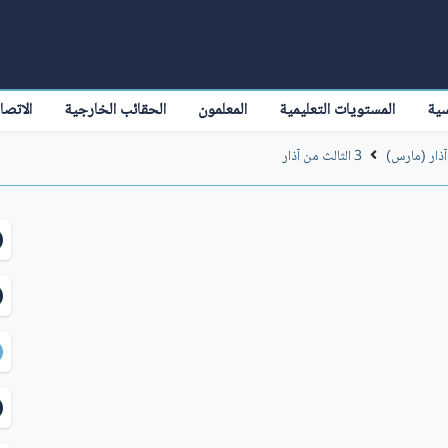
سية
المستويات التعليمية
المعلمون
الحقائب الخارجية
الاتصا
آذار (مارس)
3 الثالث من آذار