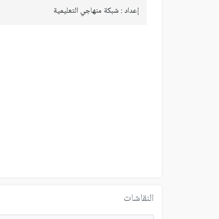
إعداد : شبكة منهاجي التعليمية
النقاشات