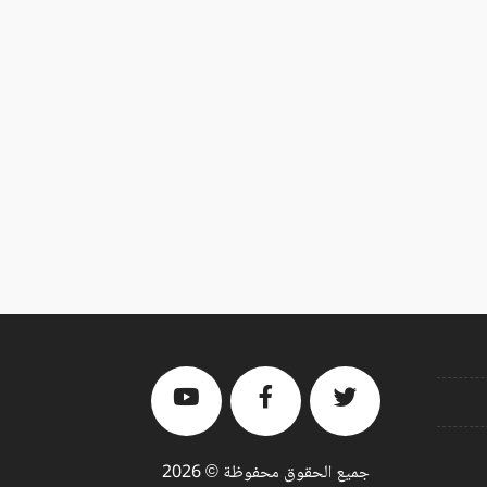
جميع الحقوق محفوظة © 2026