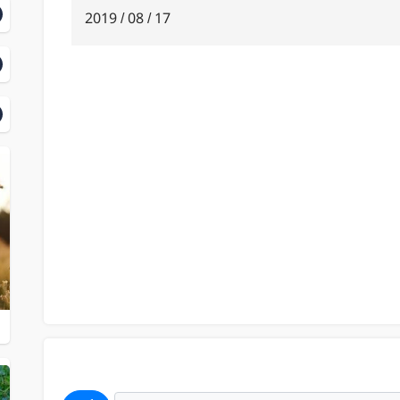
17 / 08 / 2019