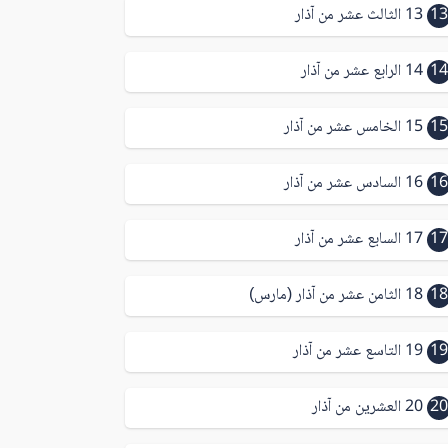
13
13 الثالث عشر من آذار
14
14 الرابع عشر من آذار
15
15 الخامس عشر من آذار
16
16 السادس عشر من آذار
17
17 السابع عشر من آذار
18
18 الثامن عشر من آذار (مارس)
19
19 التاسع عشر من آذار
20
20 العشرين من آذار