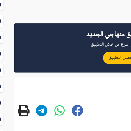
ق منهاجي الجديد
أسرع من خلال التطبيق
ميل التطبيق