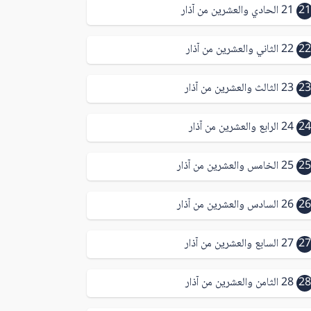
21
21 الحادي والعشرين من آذار
22
22 الثاني والعشرين من آذار
23
23 الثالث والعشرين من آذار
24
24 الرابع والعشرين من آذار
25
25 الخامس والعشرين من آذار
26
26 السادس والعشرين من آذار
27
27 السابع والعشرين من آذار
28
28 الثامن والعشرين من آذار