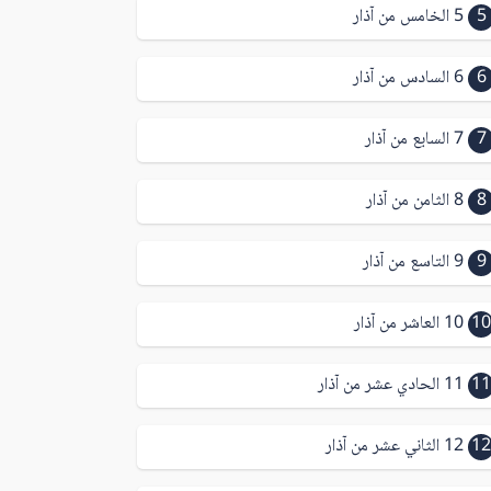
5
5 الخامس من آذار
6
6 السادس من آذار
7
7 السابع من آذار
8
8 الثامن من آذار
9
9 التاسع من آذار
10
10 العاشر من آذار
11
11 الحادي عشر من آذار
12
12 الثاني عشر من آذار