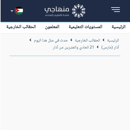
الرئيسية
المستويات التعليمية
المعلمون
الحقائب الخارجية
الرئيسية
الحقائب الخارجية
حدث في مثل هذا اليوم
آذار (مارس)
21 الحادي والعشرين من آذار