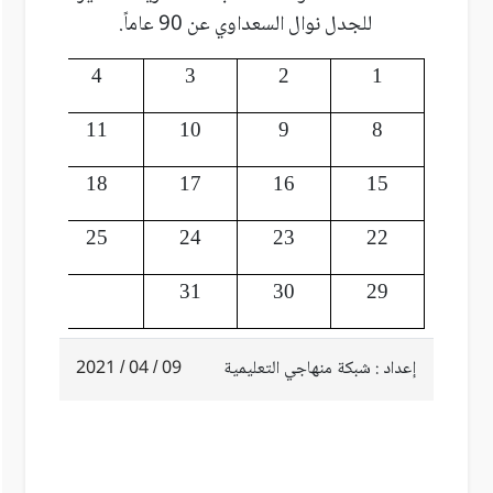
للجدل نوال السعداوي عن 90 عاماً.
5
4
3
2
1
12
11
10
9
8
19
18
17
16
15
26
25
24
23
22
31
30
29
إعداد : شبكة منهاجي التعليمية
09 / 04 / 2021