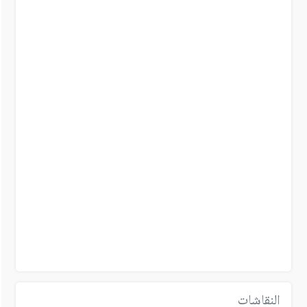
النقاشات