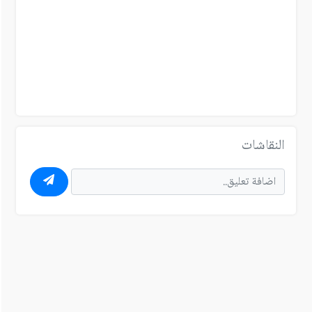
النقاشات