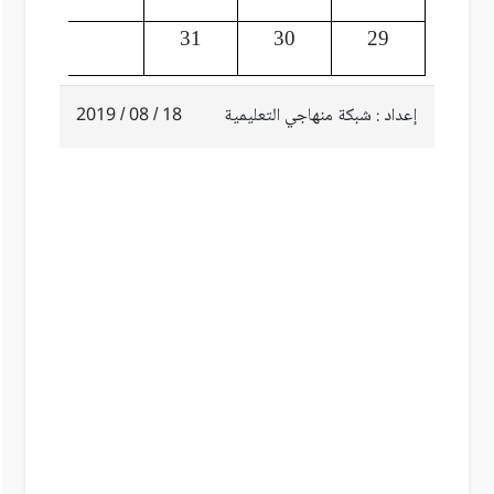
31
30
29
إعداد : شبكة منهاجي التعليمية
18 / 08 / 2019