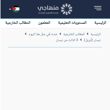
الرئيسية
المستويات التعليمية
المعلمون
الحقائب الخارجية
الرئيسية
الحقائب الخارجية
حدث في مثل هذا اليوم
نيسان (أبريل)
3 الثالث من نيسان