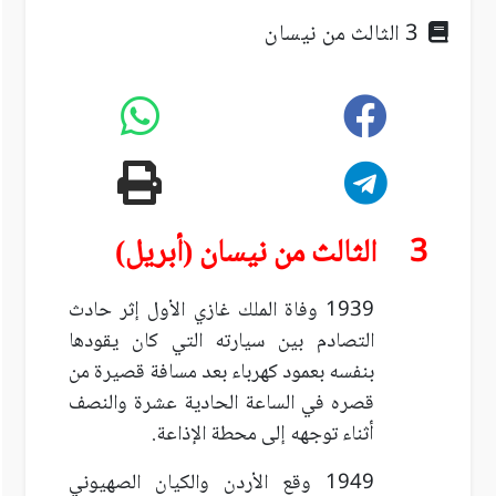
3 الثالث من نيسان
3 الثالث من نيسان (أبريل)
1939 وفاة الملك غازي الأول إثر حادث
التصادم بين سيارته التي كان يقودها
بنفسه بعمود كهرباء بعد مسافة قصيرة من
قصره في الساعة الحادية عشرة والنصف
أثناء توجهه إلى محطة الإذاعة.
1949 وقع الأردن والكيان الصهيوني