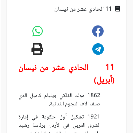
11 الحادي عشر من نيسان
11 الحادي عشر من نيسان
(أبريل)
1862 مولد الفلكي ويليام كامبل الذي
صنف آلاف النجوم الثنائية.
1921 تشكيل أول حكومة في إمارة
الشرق العربي في الأردن برئاسة رشيد