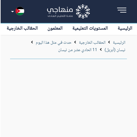
الرئيسية
المستويات التعليمية
المعلمون
الحقائب الخارجية
الرئيسية
الحقائب الخارجية
حدث في مثل هذا اليوم
نيسان (أبريل)
11 الحادي عشر من نيسان