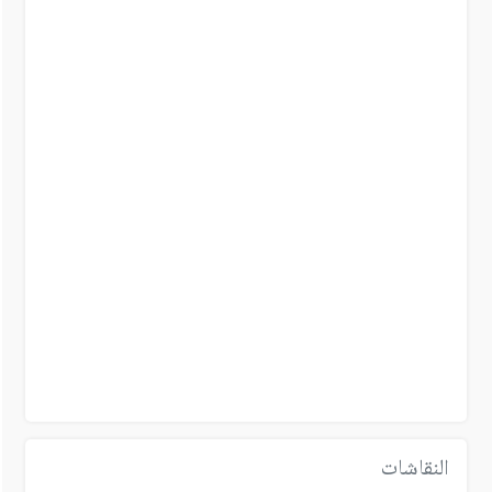
النقاشات