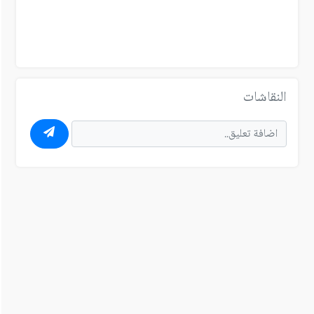
النقاشات