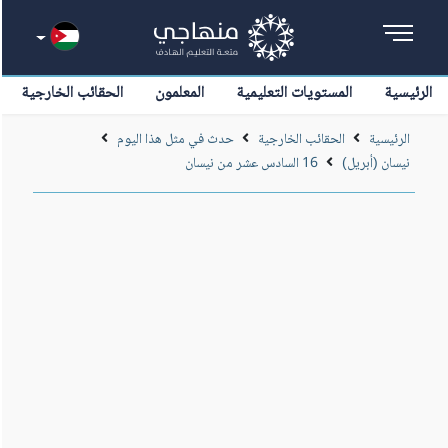
الرئيسية
المستويات التعليمية
المعلمون
الحقائب الخارجية
الرئيسية
الحقائب الخارجية
حدث في مثل هذا اليوم
نيسان (أبريل)
16 السادس عشر من نيسان