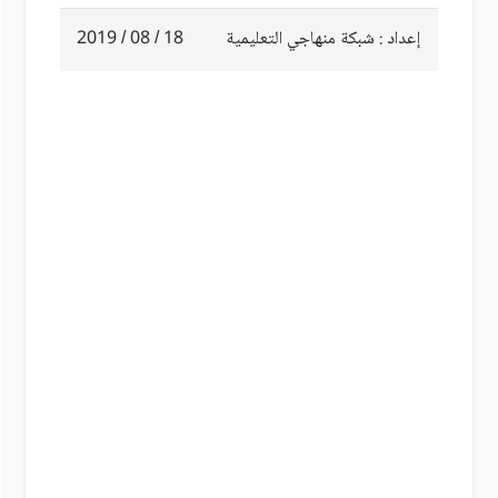
إعداد : شبكة منهاجي التعليمية
18 / 08 / 2019