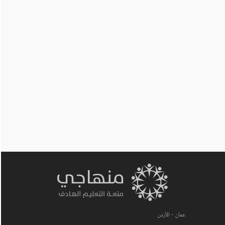
عمان - الأردن