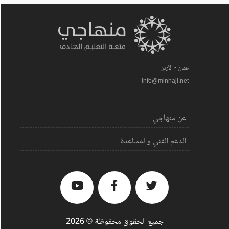
عمان - الأردن
info@minhaji.net
عن منهاجي
الدعم الفني والمساعدة
جميع الحقوق محفوظة © 2026