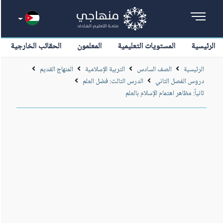
الرئيسية
المستويات التعليمية
المعلمون
الحقائب الخارجية
الرئيسية
الصف السادس
التربية الإسلامية
المنهاج القديم
دروس الفصل الثاني
الدرس الثالث: فضل العلم
ثانياً: مظاهر اهتمام الإسلام بالعلم