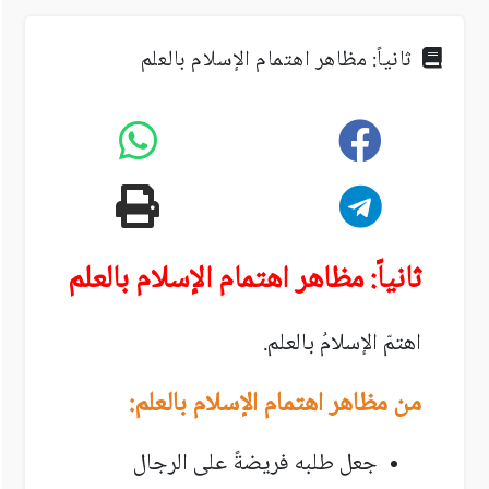
ثانياً: مظاهر اهتمام الإسلام بالعلم
ثانياً: مظاهر اهتمام الإسلام بالعلم
اهتمّ الإسلامُ بالعلم.
من مظاهر اهتمام الإسلام بالعلم:
جعل طلبه فريضةً على الرجال