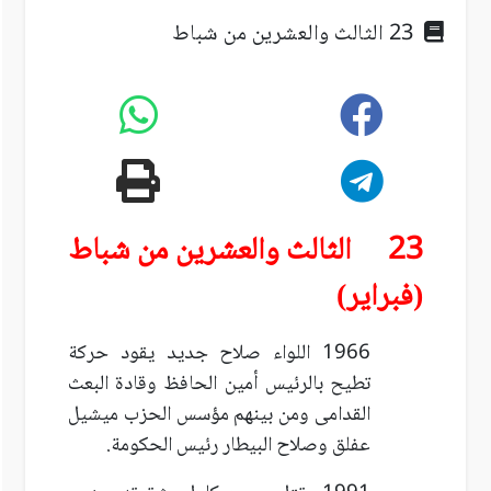
23 الثالث والعشرين من شباط
23 الثالث والعشرين من شباط
(فبراير)
1966 اللواء صلاح جديد يقود حركة
تطيح بالرئيس أمين الحافظ وقادة البعث
القدامى ومن بينهم مؤسس الحزب ميشيل
عفلق وصلاح البيطار رئيس الحكومة.