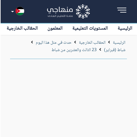
الرئيسية
المستويات التعليمية
المعلمون
الحقائب الخارجية
الرئيسية
الحقائب الخارجية
حدث في مثل هذا اليوم
شباط (فبراير)
23 الثالث والعشرين من شباط