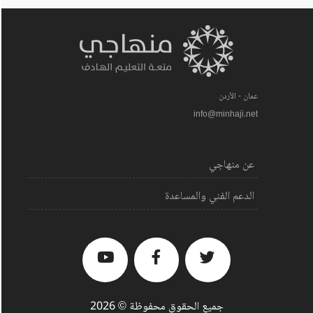
عمان - الأردن
info@minhaji.net
عن منهاجي
الدعم الفني والمساعدة
جميع الحقوق محفوظة © 2026