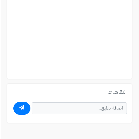
النقاشات