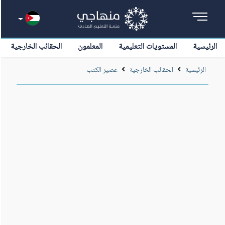
الرئيسية
المستويات التعليمية
المعلمون
الحقائب الخارجية
الرئيسية
الحقائب الخارجية
عصير الكتب