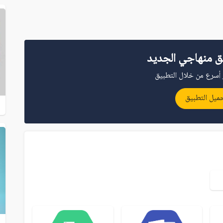
ق منهاجي الجديد
أسرع من خلال التطبيق
ميل التطبيق