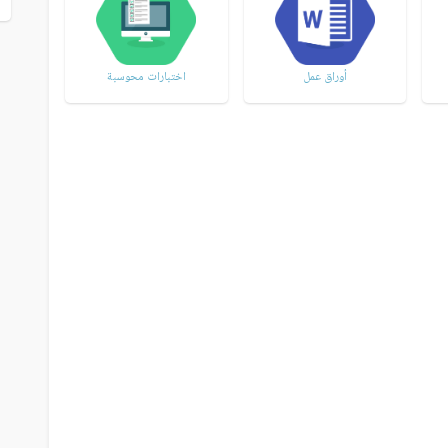
أوراق عمل
اختبارات محوسبة