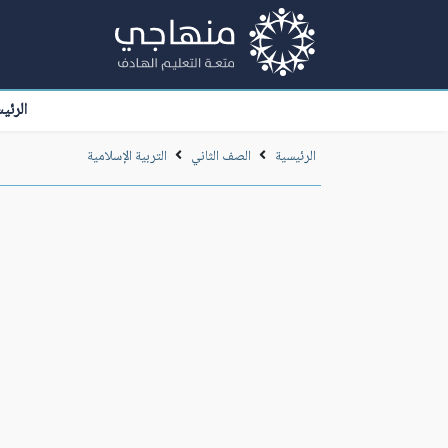
الرئي
الرئيسية
الصف الثاني
التربية الإسلامية