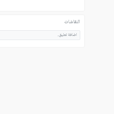
النقاشات