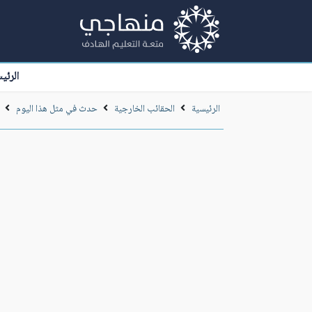
الرئي
الرئيسية
الحقائب الخارجية
حدث في مثل هذا اليوم