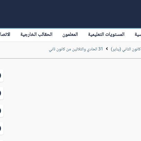
سية
المستويات التعليمية
المعلمون
الحقائب الخارجية
الاتصا
كانون الثاني (يناير)
31 الحادي والثلاثين من كانون ثاني