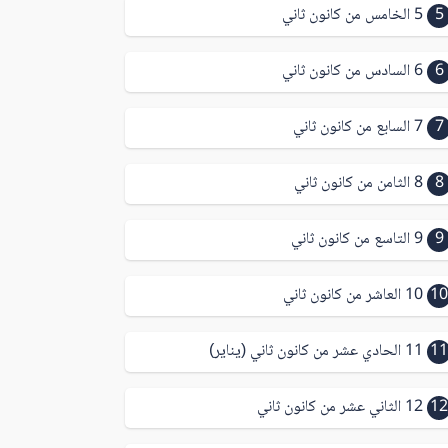
5
5 الخامس من كانون ثاني
6
6 السادس من كانون ثاني
7
7 السابع من كانون ثاني
8
8 الثامن من كانون ثاني
9
9 التاسع من كانون ثاني
10
10 العاشر من كانون ثاني
11
11 الحادي عشر من كانون ثاني (يناير)
12
12 الثاني عشر من كانون ثاني