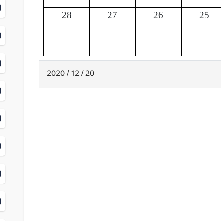
28
27
26
25
20 / 12 / 2020