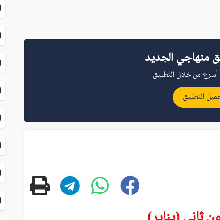
ق منهاجي الجديد
أسرع من خلال التطبيق
ميل التطبيق