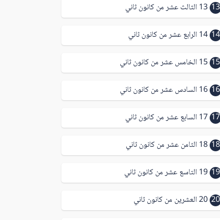
13
13 الثالث عشر من كانون ثاني
14
14 الرابع عشر من كانون ثاني
15
15 الخامس عشر من كانون ثاني
16
16 السادس عشر من كانون ثاني
17
17 السابع عشر من كانون ثاني
18
18 الثامن عشر من كانون ثاني
19
19 التاسع عشر من كانون ثاني
20
20 العشرين من كانون ثاني