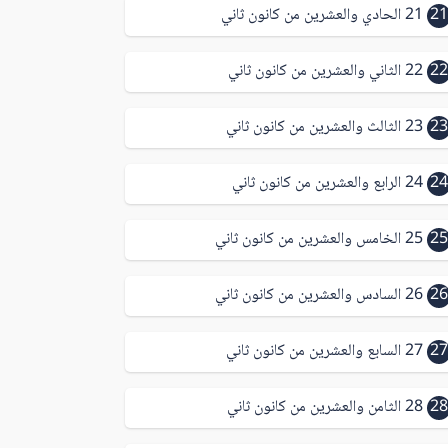
21
21 الحادي والعشرين من كانون ثاني
22
22 الثاني والعشرين من كانون ثاني
23
23 الثالث والعشرين من كانون ثاني
24
24 الرابع والعشرين من كانون ثاني
25
25 الخامس والعشرين من كانون ثاني
26
26 السادس والعشرين من كانون ثاني
27
27 السابع والعشرين من كانون ثاني
28
28 الثامن والعشرين من كانون ثاني