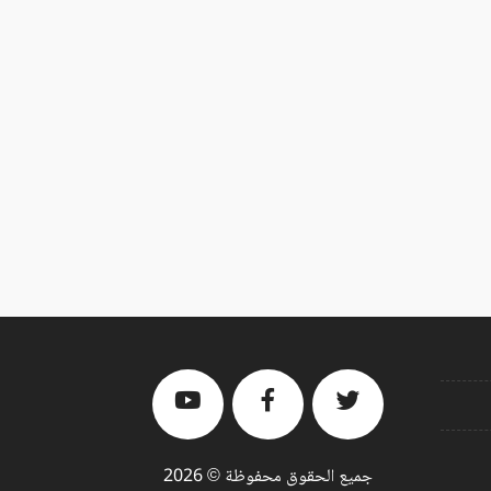
جميع الحقوق محفوظة © 2026