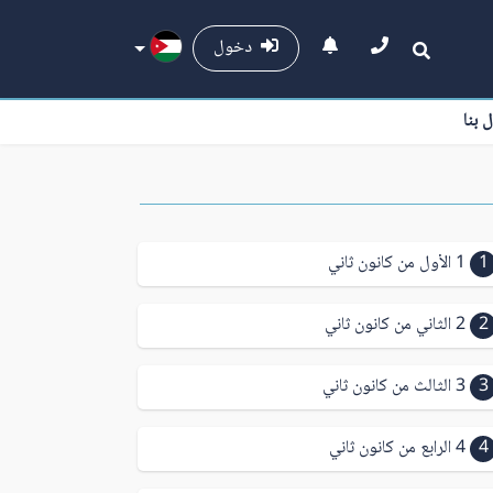
دخول
ل بنا
1
1 الأول من كانون ثاني
2
2 الثاني من كانون ثاني
3
3 الثالث من كانون ثاني
4
4 الرابع من كانون ثاني