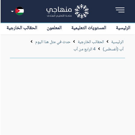
الرئيسية
المستويات التعليمية
المعلمون
الحقائب الخارجية
الرئيسية
الحقائب الخارجية
حدث في مثل هذا اليوم
آب (أغسطس)
4 الرابع من آب