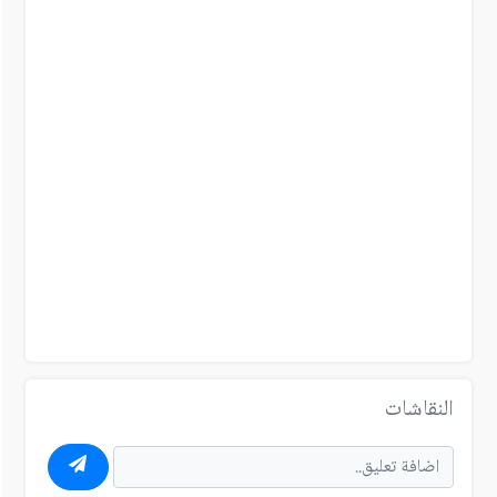
النقاشات