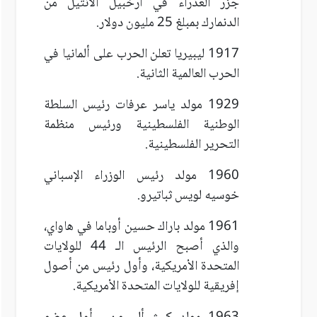
جزر العذراء في أرخبيل الأنتيل من
الدنمارك بمبلغ 25 مليون دولار.
1917 ليبيريا تعلن الحرب على ألمانيا في
الحرب العالمية الثانية.
1929 مولد ياسر عرفات رئيس السلطة
الوطنية الفلسطينية ورئيس منظمة
التحرير الفلسطينية.
1960 مولد رئيس الوزراء الإسباني
خوسيه لويس ثباتيرو.
1961 مولد باراك حسين أوباما في هاواي،
والذي أصبح الرئيس الـ 44 للولايات
المتحدة الأمريكية، وأول رئيس من أصول
إفريقية للولايات المتحدة الأمريكية.