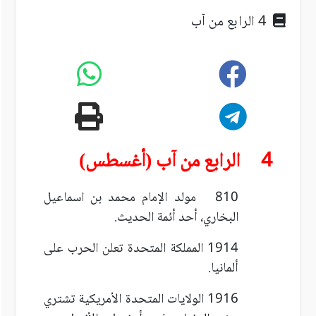
4 الرابع من آب
4 الرابع من آب (أغسطس)
810 مولد الإمام محمد بن اسماعيل
البخاري، أحد أئمة الحديث.
1914 المملكة المتحدة تعلن الحرب على
ألمانيا.
1916 الولايات المتحدة الأمريكية تشتري