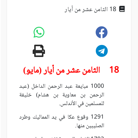
18 الثامن عشر من أيار
18 الثامن عشر من أيار (مايو)
1000 مبايعة عبد الرحمن الداخل (عبد
الرحمن بن معاوية بن هشام) خليفة
للمسلمين في الأندلس.
1291 وقوع عكا في يد المماليك وطرد
الصليبين منها.