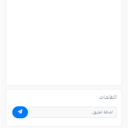
النقاشات