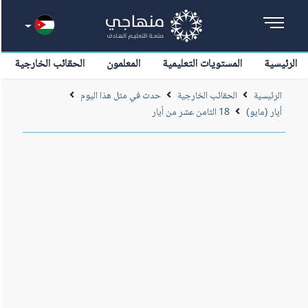
الرئيسية
المستويات التعليمية
المعلمون
الحقائب الخارجية
الرئيسية
الحقائب الخارجية
حدث في مثل هذا اليوم
أيار (مايو)
18 الثامن عشر من أيار