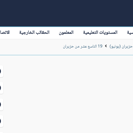
سية
المستويات التعليمية
المعلمون
الحقائب الخارجية
الاتصا
حزيران (يونيو)
19 التاسع عشر من حزيران