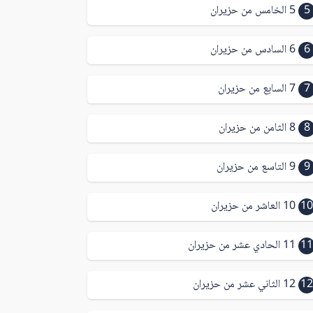
5
5 الخامس من حزيران
6
6 السادس من حزيران
7
7 السابع من حزيران
8
8 الثامن من حزيران
9
9 التاسع من حزيران
10
10 العاشر من حزيران
11
11 الحادي عشر من حزيران
12
12 الثاني عشر من حزيران