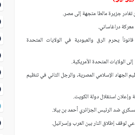
 قانوناً يحرم الرق والعبودية في الولايات المتحدة
نظيم الجهاد الإسلامي المصرية، والرجل الثاني في تنظيم