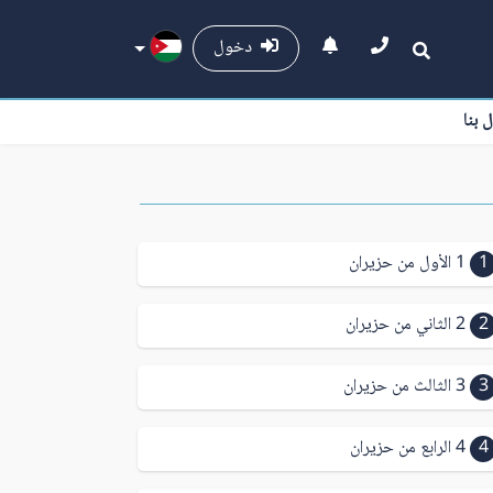
دخول
ل بنا
1
1 الأول من حزيران
2
2 الثاني من حزيران
3
3 الثالث من حزيران
4
4 الرابع من حزيران