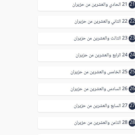
21
21 الحادي والعشرين من حزيران
22
22 الثاني والعشرين من حزيران
23
23 الثالث والعشرين من حزيران
24
24 الرابع والعشرين من حزيران
25
25 الخامس والعشرين من حزيران
26
26 السادس والعشرين من حزيران
27
27 السابع والعشرين من حزيران
28
28 الثامن والعشرين من حزيران