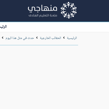
الرئي
الرئيسية
الحقائب الخارجية
حدث في مثل هذا اليوم