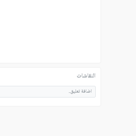
النقاشات