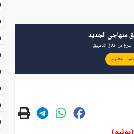
ق منهاجي الجديد
أسرع من خلال التطبيق
ميل التطبيق