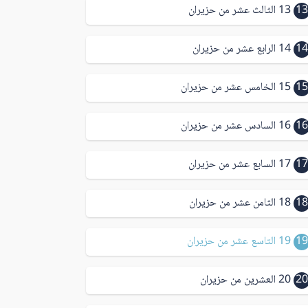
13
13 الثالث عشر من حزيران
14
14 الرابع عشر من حزيران
15
15 الخامس عشر من حزيران
16
16 السادس عشر من حزيران
17
17 السابع عشر من حزيران
18
18 الثامن عشر من حزيران
19
19 التاسع عشر من حزيران
20
20 العشرين من حزيران