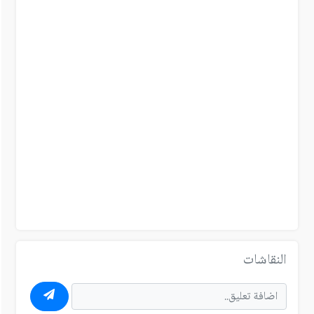
النقاشات