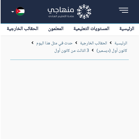
الرئيسية
المستويات التعليمية
المعلمون
الحقائب الخارجية
الرئيسية
الحقائب الخارجية
حدث في مثل هذا اليوم
كانون أول (ديسمبر)
3 الثالث من كانون أول