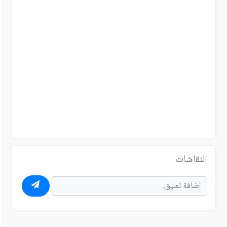
النقاشات