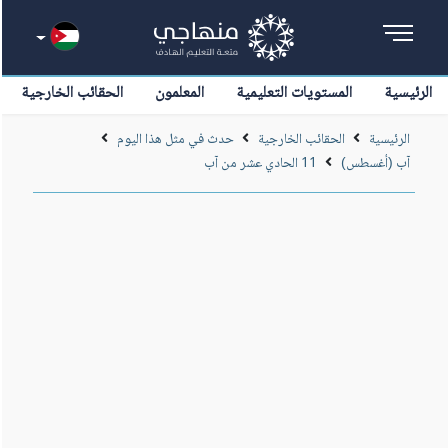
الرئيسية
المستويات التعليمية
المعلمون
الحقائب الخارجية
الرئيسية
الحقائب الخارجية
حدث في مثل هذا اليوم
آب (أغسطس)
11 الحادي عشر من آب