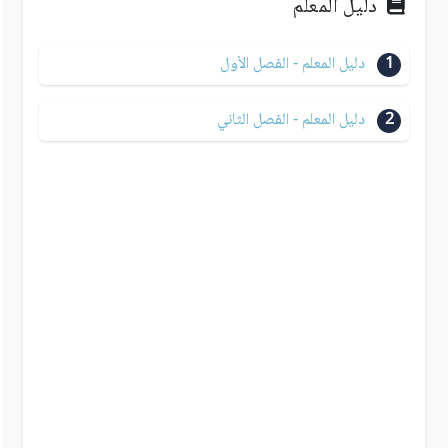
دليل المعلم
1
دليل المعلم - الفصل الأول
2
دليل المعلم - الفصل الثاني