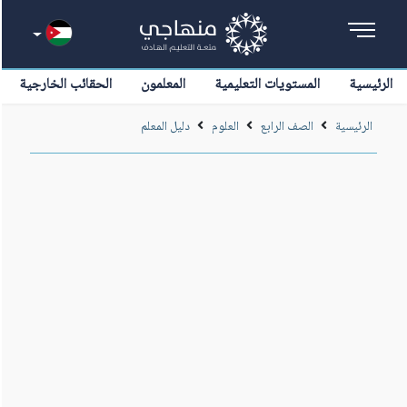
الرئيسية
المستويات التعليمية
المعلمون
الحقائب الخارجية
الرئيسية
الصف الرابع
العلوم
دليل المعلم